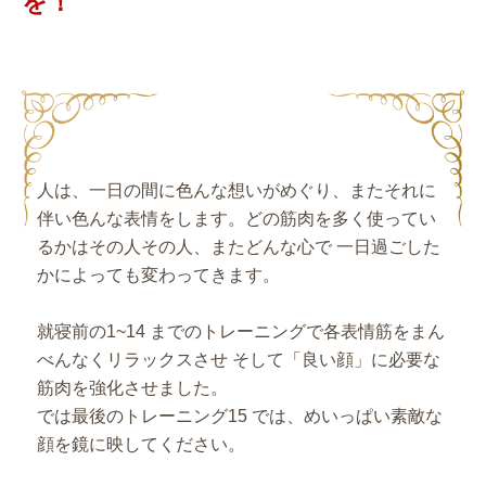
を！
人は、一日の間に色んな想いがめぐり、またそれに
伴い色んな表情をします。どの筋肉を多く使ってい
るかはその人その人、またどんな心で 一日過ごした
かによっても変わってきます。
就寝前の1~14 までのトレーニングで各表情筋をまん
べんなくリラックスさせ そして「良い顔」に必要な
筋肉を強化させました。
では最後のトレーニング15 では、めいっぱい素敵な
顔を鏡に映してください。