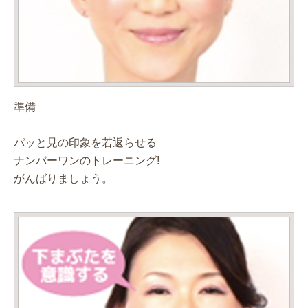
準備
パッと見の印象を若返らせる
ナンバーワンのトレーニング!
がんばりましょう。