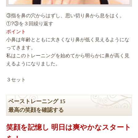
③指を鼻の穴からはずし、思い切り鼻から息をはく。
①?③を３回繰り返す
ポイント
小鼻は年齢とともに大きくなり鼻が低く見えるようにな
ってきます。
私はこのトレーニングを始めてから明らかに鼻が高く見
えるようになりました。
３セット
ベーストレーニング 15
最高の笑顔を確認する
笑顔を記憶し 明日は爽やかなスタート