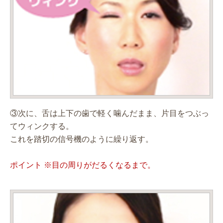
③次に、舌は上下の歯で軽く噛んだまま、片目をつぶっ
てウィンクする。
これを踏切の信号機のように繰り返す。
ポイント ※目の周りがだるくなるまで。