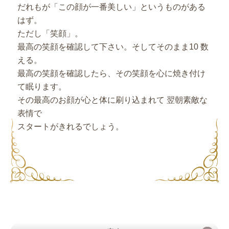
だれもが「この顔が一番美しい」というものがある
はず。
ただし「笑顔」。
最高の笑顔を確認して下さい。そしてそのまま10 数
える。
最高の笑顔を確認したら、その笑顔を心に焼き付け
て眠ります。
その最高のお顔が心と体に刷り込まれて 翌朝素敵な
表情で
スタートがきれるでしょう。