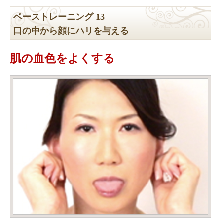
ベーストレーニング 13
口の中から顔にハリを与える
肌の血色をよくする