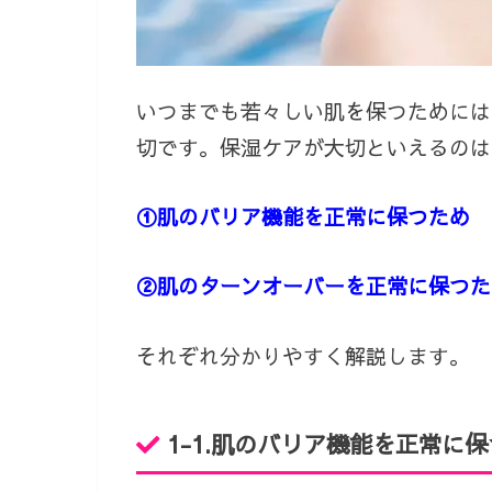
いつまでも若々しい肌を保つためには
切です。保湿ケアが大切といえるのは
①肌のバリア機能を正常に保つため
②肌のターンオーバーを正常に保つた
それぞれ分かりやすく解説します。
1-1.
肌のバリア機能を正常に保