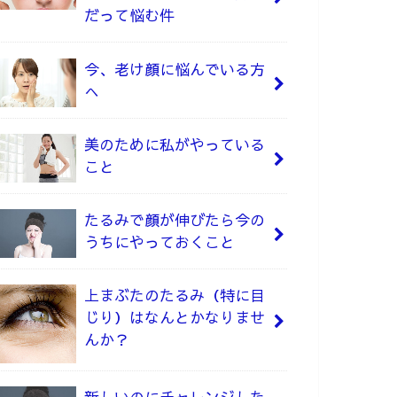
だって悩む件
今、老け顔に悩んでいる方
へ
美のために私がやっている
こと
たるみで顔が伸びたら今の
うちにやっておくこと
上まぶたのたるみ（特に目
じり）はなんとかなりませ
んか？