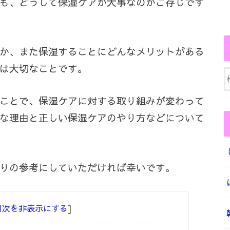
も、どうして保湿ケアが大事なのかご存じです
か、また保湿することにどんなメリットがある
は大切なことです。
ことで、保湿ケアに対する取り組みが変わって
な理由と正しい保湿ケアのやり方などについて
りの参考にしていただければ幸いです。
目次を非表示にする
]