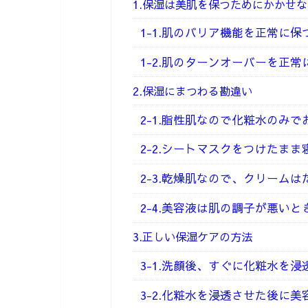
1.保湿は美肌を保つためにかかせな
1-1.肌のバリア機能を正常に保
1-2.肌のターンオーバーを正
2.保湿にまつわる勘違い
2-1.脂性肌なので化粧水のみ
2-2.シートマスクをつけたまま
2-3.乾燥肌なので、クリーム
2-4.美容液は肌の調子が悪い
3.正しい保湿ケアの方法
3-1.洗顔後、すぐに化粧水を浸
3-2.化粧水を浸透させた後に