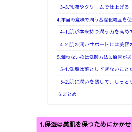
3-3.乳液やクリームで仕上げる
4.本当の意味で潤う基礎化粧品を
4-1.肌が本来持つ潤う力を高
4-2.肌の潤いサポートには美
5.潤わないのは洗顔方法に原因があ
5-1.洗顔は落としすぎないこと
5-2.肌に潤いを残して、しっ
6.まとめ
1.
保湿は美肌を保つためにかかせ