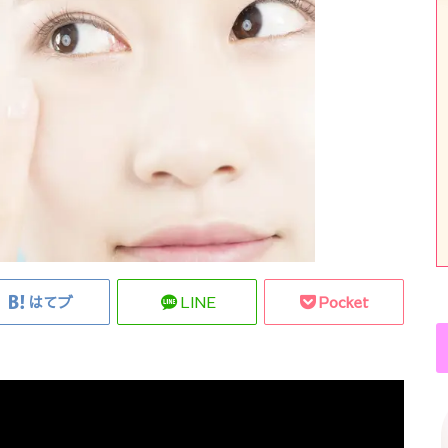
はてブ
LINE
Pocket