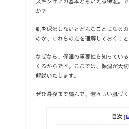
スキンケアの基本ともいえる保湿。で
か？
肌を保湿しないとどんなことになるの
のか、これらの点を理解しておくこと
なぜなら、保湿の重要性を知っている
くるからです。ここでは、保湿が大切
解説いたします。
ぜひ最後まで読んで、若々しい肌づく
目次
[