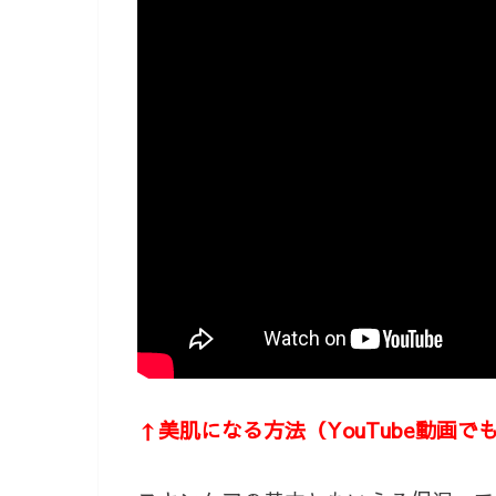
↑美肌になる方法（YouTube動画