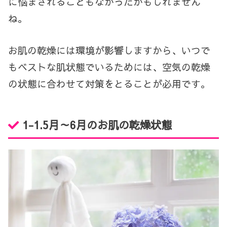
に悩まされることもなかったかもしれません
ね。
お肌の乾燥には環境が影響しますから、いつで
もベストな肌状態でいるためには、空気の乾燥
の状態に合わせて対策をとることが必用です。
1-1.
5
月～
6
月のお肌の乾燥状態