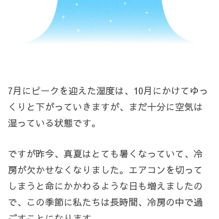
7
月にピークを迎えた湿度は、
10
月にかけてゆっ
くりと下がっていきますが、まだ十分に空気は
湿っている状態です。
ですが昨今、真夏はとても暑くなっていて、冷
房が欠かせなくなりました。エアコンを切って
しまうと命にかかわるような日も増えましたの
で、この季節に私たちは長時間、冷房の中で過
ごすことになります。