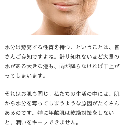
水分は蒸発する性質を持つ、ということは、皆
さんご存知ですよね。計り知れないほど大量の
水がある大きな池も、雨が降らなければ干上が
ってしまいます。
それはお肌も同じ。私たちの生活の中には、肌
から水分を奪ってしまうような原因がたくさん
あるのです。特に年齢肌は乾燥対策をしない
と、潤いをキープできません。