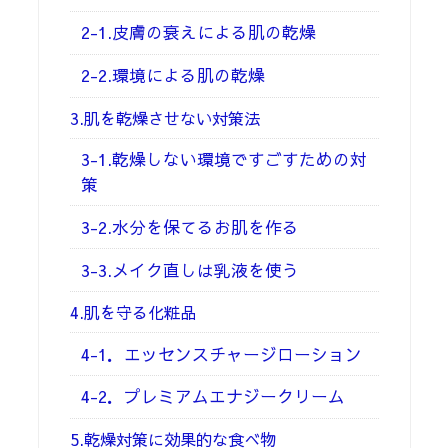
2-1.皮膚の衰えによる肌の乾燥
2-2.環境による肌の乾燥
3.肌を乾燥させない対策法
3-1.乾燥しない環境ですごすための対
策
3-2.水分を保てるお肌を作る
3-3.メイク直しは乳液を使う
4.肌を守る化粧品
4-1．エッセンスチャージローション
4-2．プレミアムエナジークリーム
5.乾燥対策に効果的な食べ物