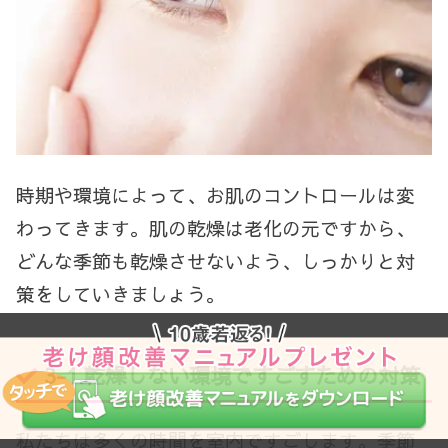
時期や環境によって、お肌のコントロールは変
わってきます。肌の乾燥は老化の元ですから、
どんな季節も乾燥させないよう、しっかりと対
策をしていきましょう。
3-1.
乾燥しない環境ですごすための対策
私たちは多くの時間を室内ですごします。季節