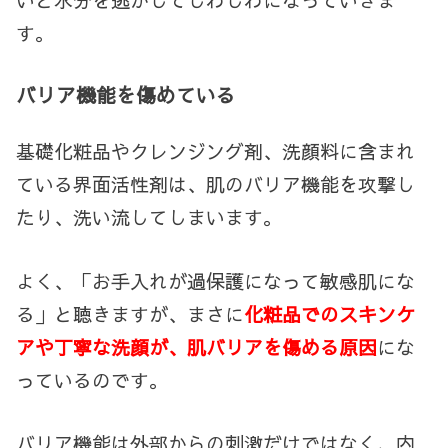
す。
バリア機能を傷めている
基礎化粧品やクレンジング剤、洗顔料に含まれ
ている界面活性剤は、肌のバリア機能を攻撃し
たり、洗い流してしまいます。
よく、「お手入れが過保護になって敏感肌にな
る」と聴きますが、まさに
化粧品でのスキンケ
アや丁寧な洗顔が、肌バリアを傷める原因
にな
っているのです。
バリア機能は外部からの刺激だけではなく、内