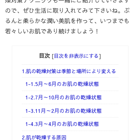
ので、ぜひ生活に取り入れてみて下さいね。ぷ
るんと柔らかな潤い美肌を作って、いつまでも
若々しいお肌であり続けましょう！
目次
[
目次を非表示にする
]
1.肌の乾燥対策は季節と場所により変える
1-1.5月～6月のお肌の乾燥状態
1-2.7月～10月のお肌の乾燥状態
1-3.11月～2月のお肌の乾燥状態
1-4.3月～4月のお肌の乾燥状態
2.肌が乾燥する原因