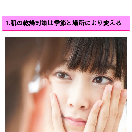
1.
肌の乾燥対策は季節と場所により変える