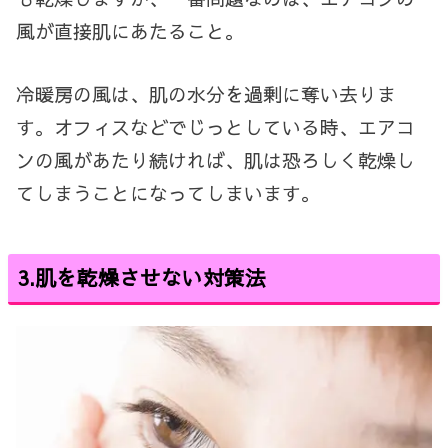
風が直接肌にあたること。
冷暖房の風は、肌の水分を過剰に奪い去りま
す。オフィスなどでじっとしている時、エアコ
ンの風があたり続ければ、肌は恐ろしく乾燥し
てしまうことになってしまいます。
3.
肌を乾燥させない対策法