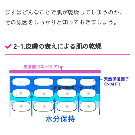
まずはどんなことで肌が乾燥してしまうのか、
その原因をしっかりと知っておきましょう。
2-1.
皮膚の衰えによる肌の乾燥