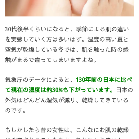
30
代後半くらいになると、季節による肌の違い
を実感していく方は多いはず。湿度の高い夏と
空気が乾燥している冬では、肌を触った時の感
触がまるで違ってしまいますよね。
気象庁のデータによると、
130年前の日本に比べ
て現在の湿度は約30%も下がっています。
日本の
外気はどんどん湿気が減り、乾燥してきている
のです。
もしかしたら昔の女性は、こんなにお肌の乾燥