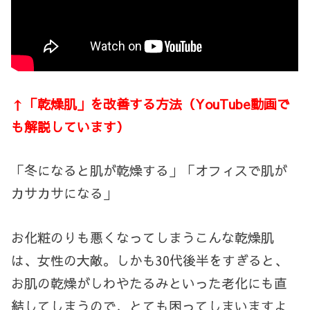
↑「乾燥肌」を改善する方法（YouTube動画で
も解説しています）
「冬になると肌が乾燥する」「オフィスで肌が
カサカサになる」
お化粧のりも悪くなってしまうこんな乾燥肌
は、女性の大敵。しかも
30
代後半をすぎると、
お肌の乾燥がしわやたるみといった老化にも直
結してしまうので、とても困ってしまいますよ