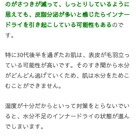
のがさつきが減って、しっとりしているように
思えても、皮脂分泌が多いと感じたらインナー
ドライを引き起こしている可能性もある
ので
す。
特に
30
代後半を過ぎたお肌は、表皮が毛羽立っ
ている可能性が高いです。そのすき間から水分
がどんどん逃げていくため、肌は水分をためこ
むことができません。
湿度が十分だからといって対策をとらないでい
ると、水分不足のインナードライの状態が進ん
でしまいます。