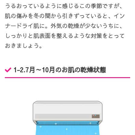
うるおっているように感じるこの季節ですが、
肌の傷みを冬の間から引きずっていると、イン
ナードライ肌に。外気の乾燥が少ないうちに、
しっかりと肌表面を整えるような対策をとって
おきましょう。
1-2.
7
月～
10
月のお肌の乾燥状態