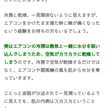
冷房と乾燥、一見関係ないように思えますが、
エアコンをかけたまま寝た時に喉が痛くなった
という経験をお持ちの方もいるでしょう。
実はエアコンの冷房は熱気と一緒に水分を吸い
込んでしまうため、空気がカラカラに乾燥して
しまう
のです。冷房で空気が乾燥するだけでは
なく、エアコンや扇風機の風も肌から水分を奪
っていきます。
じとっと皮脂が分泌されて一見潤っているよう
に見えても、肌の内側はスカスカということ