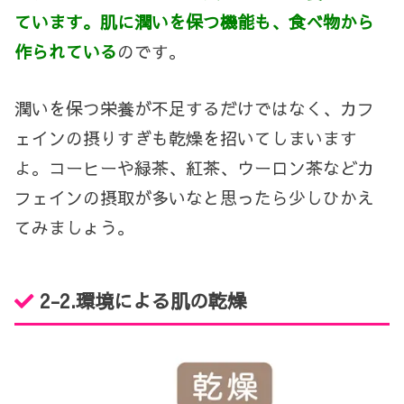
ています。肌に潤いを保つ機能も、食べ物から
作られている
のです。
潤いを保つ栄養が不足するだけではなく、カフ
ェインの摂りすぎも乾燥を招いてしまいます
よ。コーヒーや緑茶、紅茶、ウーロン茶などカ
フェインの摂取が多いなと思ったら少しひかえ
てみましょう。
2-2.
環境による肌の乾燥