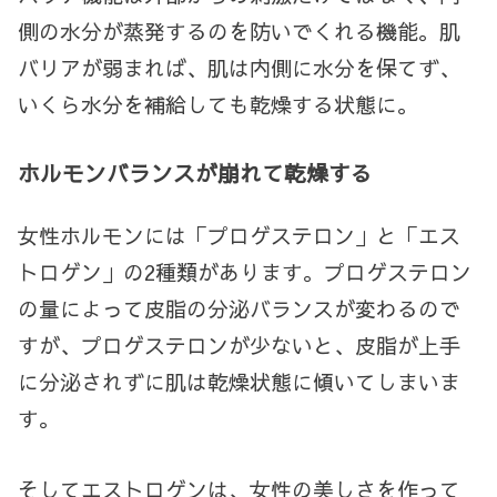
側の水分が蒸発するのを防いでくれる機能。肌
バリアが弱まれば、肌は内側に水分を保てず、
いくら水分を補給しても乾燥する状態に。
ホルモンバランスが崩れて乾燥する
女性ホルモンには「プロゲステロン」と「エス
トロゲン」の
2
種類があります。プロゲステロン
の量によって皮脂の分泌バランスが変わるので
すが、プロゲステロンが少ないと、皮脂が上手
に分泌されずに肌は乾燥状態に傾いてしまいま
す。
そしてエストロゲンは、女性の美しさを作って