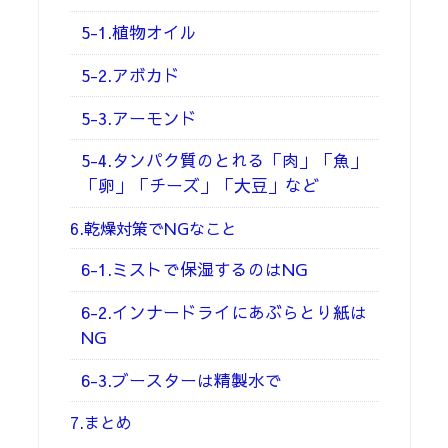
5-1.植物オイル
5-2.アボカド
5-3.アーモンド
5-4.タンパク質のとれる「肉」「魚」
「卵」「チーズ」「大豆」など
6.乾燥対策でNGなこと
6-1.ミストで保湿するのはNG
6-2.インナードライにあぶらとり紙は
NG
6-3.ブースターは精製水で
7.まとめ