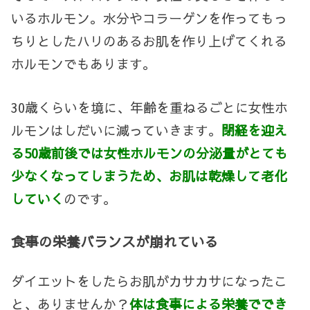
いるホルモン。水分やコラーゲンを作ってもっ
ちりとしたハリのあるお肌を作り上げてくれる
ホルモンでもあります。
30
歳くらいを境に、年齢を重ねるごとに女性ホ
ルモンはしだいに減っていきます。
閉経を迎え
る50歳前後では女性ホルモンの分泌量がとても
少なくなってしまうため、お肌は乾燥して老化
していく
のです。
食事の栄養バランスが崩れている
ダイエットをしたらお肌がカサカサになったこ
と、ありませんか？
体は食事による栄養ででき