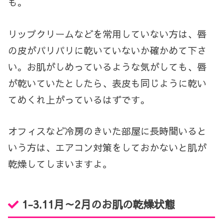
も。
リップクリームなどを常用していない方は、唇
の皮がパリパリに乾いていないか確かめて下さ
い。お肌がしめっているような気がしても、唇
が乾いていたとしたら、表皮も同じように乾い
てめくれ上がっているはずです。
オフィスなど冷房のきいた部屋に長時間いると
いう方は、エアコン対策をしておかないと肌が
乾燥してしまいますよ。
1-3.
11
月～
2
月のお肌の乾燥状態