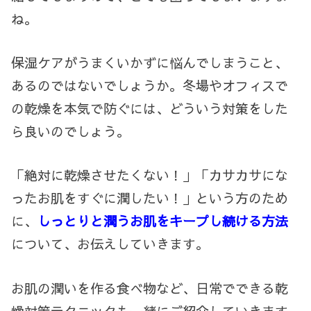
ね。
保湿ケアがうまくいかずに悩んでしまうこと、
あるのではないでしょうか。冬場やオフィスで
の乾燥を本気で防ぐには、どういう対策をした
ら良いのでしょう。
「絶対に乾燥させたくない！」「カサカサにな
ったお肌をすぐに潤したい！」という方のため
に、
しっとりと潤うお肌をキープし続ける方法
について、お伝えしていきます。
お肌の潤いを作る食べ物など、日常でできる乾
燥対策テクニックも一緒にご紹介していきます