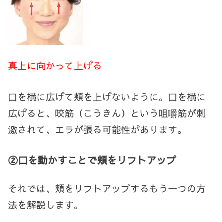
真上に向かって上げる
口を横に広げて頬を上げないように。口を横に
広げると、咬筋（こうきん）という咀嚼筋が刺
激されて、エラが張る可能性があります。
②口を動かすことで頬をリフトアップ
それでは、頬をリフトアップするもう一つの方
法を解説します。