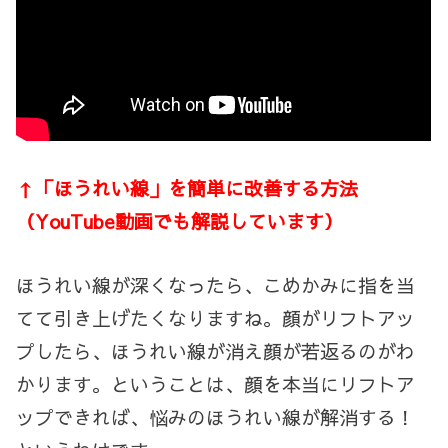
↑「ほうれい線」を簡単に改善する方法
（YouTube動画でも解説しています）
ほうれい線が深くなったら、こめかみに指を当
てて引き上げたくなりますね。顔がリフトアッ
プしたら、ほうれい線が消え顔が若返るのがわ
かります。ということは、顔を本当にリフトア
ップできれば、悩みのほうれい線が解消する！