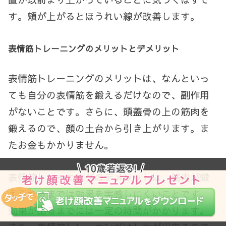
す。頬が上がるとほうれい線が改善します。
表情筋トレーニングのメリットとデメリット
表情筋トレーニングのメリットは、なんといっ
ても自分の表情筋を鍛えるだけなので、副作用
がないことです。さらに、
頭蓋骨の上の筋肉を
鍛えるので、顔の土台から引き上がります。
ま
たお金もかかりません。
表情筋トレーニングのデメリットは、筋肉が鍛
えられるまでは効果を実感しにくいことです。
効果が出るまでには一定の時間がかかります。