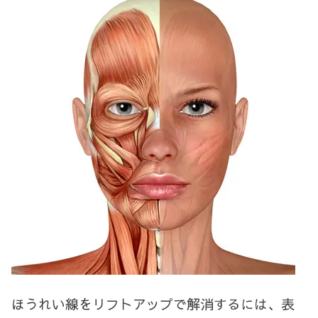
ほうれい線をリフトアップで解消するには、表