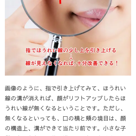
画像のように、指で引き上げてみて、ほうれい
線の溝が消えれば、顔がリフトアップしたらほ
うれい線が無くなるということです。ただし、
無くなるといっても、口の横と頬の境目は、顔
の構造上、溝ができて当たり前です。小さな子