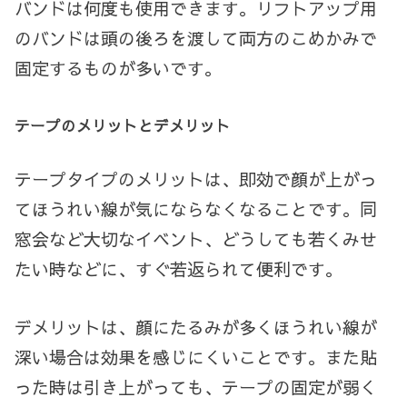
バンドは何度も使用できます。リフトアップ用
のバンドは頭の後ろを渡して両方のこめかみで
固定するものが多いです。
テープのメリットとデメリット
テープタイプのメリットは、即効で顔が上がっ
てほうれい線が気にならなくなることです。同
窓会など大切なイベント、どうしても若くみせ
たい時などに、すぐ若返られて便利です。
デメリットは、顔にたるみが多くほうれい線が
深い場合は効果を感じにくいことです。また貼
った時は引き上がっても、テープの固定が弱く