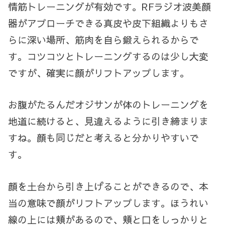
情筋トレーニングが有効です。RFラジオ波美顔
器がアプローチできる真皮や皮下組織よりもさ
らに深い場所、筋肉を自ら鍛えられるからで
す。コツコツとトレーニングするのは少し大変
ですが、確実に顔がリフトアップします。
お腹がたるんだオジサンが体のトレーニングを
地道に続けると、見違えるように引き締まりま
すね。顔も同じだと考えると分かりやすいで
す。
顔を土台から引き上げることができるので、本
当の意味で顔がリフトアップします。ほうれい
線の上には頬があるので、頬と口をしっかりと