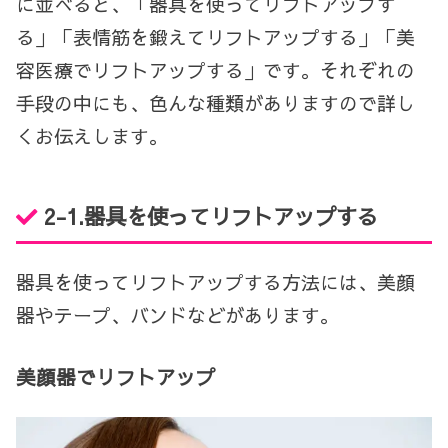
に並べると、「器具を使ってリフトアップす
る」「表情筋を鍛えてリフトアップする」「美
容医療でリフトアップする」です。それぞれの
手段の中にも、色んな種類がありますので詳し
くお伝えします。
2-1.
器具を使ってリフトアップする
器具を使ってリフトアップする方法には、美顔
器やテープ、バンドなどがあります。
美顔器でリフトアップ