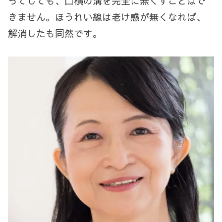
ってしても、口横の溝を完全に無くすことはで
きません。ほうれい線は老け感が無くなれば、
解消したも同然です。