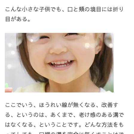
こんな小さな子供でも、口と頬の境目には折り
目がある。
ここでいう、ほうれい線が無くなる、改善す
る、というのは、あくまで、老け感のある溝で
はなくなる、ということです。どんな方法をも