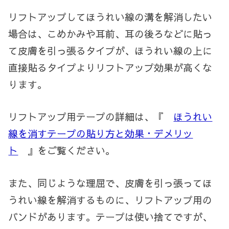
リフトアップしてほうれい線の溝を解消したい
場合は、こめかみや耳前、耳の後ろなどに貼っ
て皮膚を引っ張るタイプが、ほうれい線の上に
直接貼るタイプよりリフトアップ効果が高くな
ります。
リフトアップ用テープの詳細は、『
ほうれい
線を消すテープの貼り方と効果・デメリッ
ト
』をご覧ください。
また、同じような理屈で、皮膚を引っ張ってほ
うれい線を解消するものに、リフトアップ用の
バンドがあります。テープは使い捨てですが、