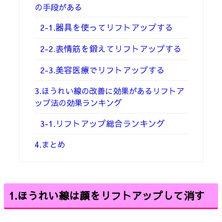
の手段がある
2-1.器具を使ってリフトアップする
2-2.表情筋を鍛えてリフトアップする
2-3.美容医療でリフトアップする
3.ほうれい線の改善に効果があるリフトア
ップ法の効果ランキング
3-1.リフトアップ総合ランキング
4.まとめ
1.
ほうれい線は顔をリフトアップして消す