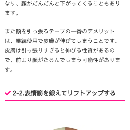
なり、顔がだんだんと下がってくることもあり
ます。
また顔を引っ張るテープの一番のデメリット
は、継続使用で皮膚が伸びてしまうことです。
皮膚は引っ張りすぎると伸びる性質があるの
で、前より顔がたるんでしまう可能性がありま
す。
2-2.
表情筋を鍛えてリフトアップする