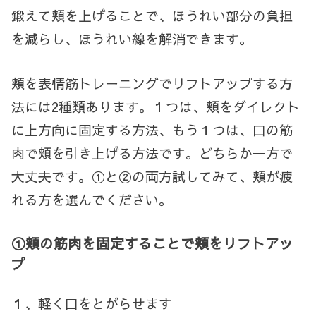
鍛えて頬を上げることで、ほうれい部分の負担
を減らし、ほうれい線を解消できます。
頬を表情筋トレーニングでリフトアップする方
法には2種類あります。１つは、頬をダイレクト
に上方向に固定する方法、もう１つは、口の筋
肉で頬を引き上げる方法です。どちらか一方で
大丈夫です。①と②の両方試してみて、頬が疲
れる方を選んでください。
①頬の筋肉を固定することで頬をリフトアッ
プ
１、軽く口をとがらせます