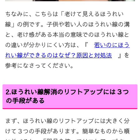
ちなみに、こちらは「老けて見えるほうれい
線」の例です。子供や若い人のほうれい線の溝
と、老け感がある本当の意味でのほうれい線と
の違いが分かりにくい方は、『
若いのにほう
れい線ができるのはなぜ？原因と対処法
』を
参考になさってください。
2.
ほうれい線解消のリフトアップには３つ
の手段がある
まず、ほうれい線のリフトアップには大きく分
けて３つの手段があります。簡単なものから順