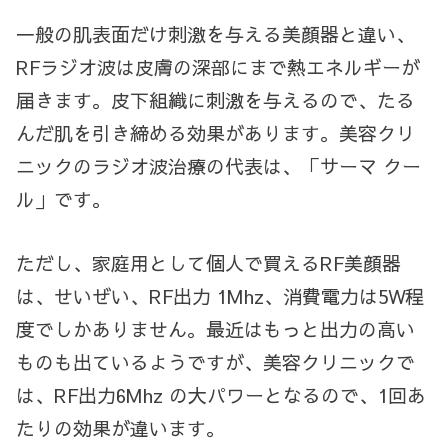
一般の肌表面だけ刺激を与える美顔器と違い、
RFラジオ波は皮膚の深部にまで熱エネルギーが
届きます。皮下組織に刺激を与えるので、たる
んだ肌を引き締める効果があります。美容クリ
ニックのラジオ波治療の代表は、「サーマ クー
ル」です。
ただし、家庭用として個人で買えるRF美顔器
は、せいぜい、RF出力
1Mhz、
消費電力は5W程
度でしかありません。最近はもっと出力の高い
ものも出ているようですが、美容クリニックで
は、RF出力6Mhz の大パワーとなるので、1回あ
たりの効果が違います。