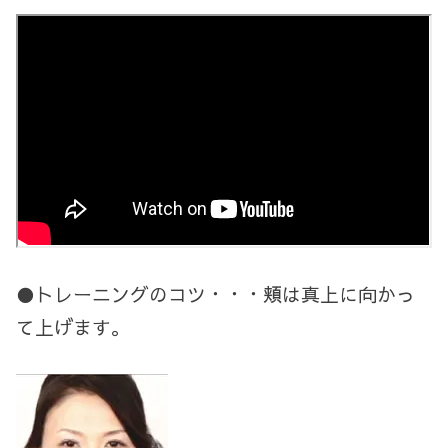
●トレーニングのコツ・・・頬は真上に向かっ
て上げます。