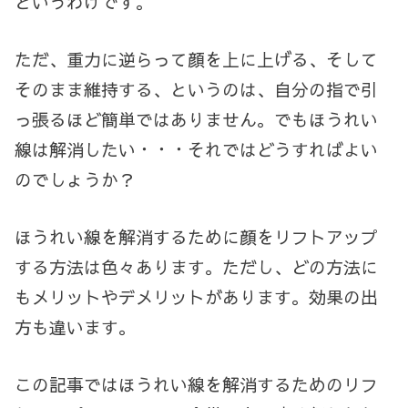
というわけです。
ただ、重力に逆らって顔を上に上げる、そして
そのまま維持する、というのは、自分の指で引
っ張るほど簡単ではありません。でもほうれい
線は解消したい・・・それではどうすればよい
のでしょうか？
ほうれい線を解消するために顔をリフトアップ
する方法は色々あります。ただし、どの方法に
もメリットやデメリットがあります。効果の出
方も違います。
この記事ではほうれい線を解消するためのリフ