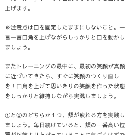
上げます。
※注意点は口を固定したままにしないこと。一
言一言口角を上げながらしっかりと口を動かし
ましょう。
またトレーニングの最中に、最初の笑顔が真顔
に近づいてきたら、すぐに笑顔のつくり直し
を！口角を上げて思いきりの笑顔を作った状態
をしっかりと維持しながら実践しましょう。
①と②のどちらか１つ、頬が疲れる方を実践し
ましょう。毎日続けていると、頬の一番高い位
置が以前より上がっていることに気づくはずで