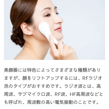
美顔器には特色によってさまざまな種類があり
ますが、顔をリフトアップするには、RFラジオ
派のタイプがおすすめです。
ラジオ波とは、高
周波、サブマイクロ波、RF波、HF高周波などと
も呼ばれ、周波数の高い電気振動のことです。