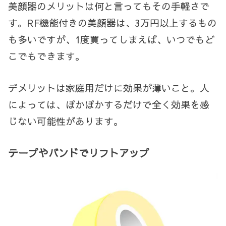
美顔器のメリットは何と言ってもその手軽さで
す。RF機能付きの美顔器は、3万円以上するもの
も多いですが、1度買ってしまえば、いつでもど
こでもできます。
デメリットは家庭用だけに効果が薄いこと。人
によっては、ぽかぽかするだけで全く効果を感
じない可能性があります。
テープやバンドでリフトアップ