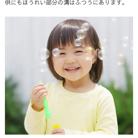
供にもほうれい部分の溝はふつうにあります。