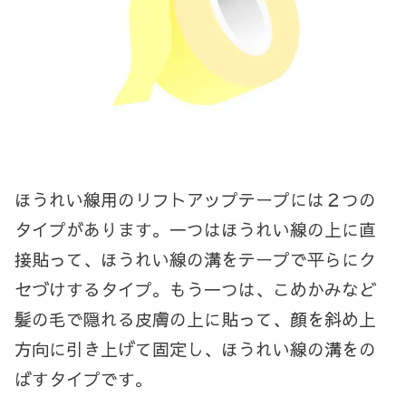
ほうれい線用のリフトアップテープには２つの
タイプがあります。一つはほうれい線の上に直
接貼って、ほうれい線の溝をテープで平らにク
セづけするタイプ。もう一つは、こめかみなど
髪の毛で隠れる皮膚の上に貼って、顔を斜め上
方向に引き上げて固定し、ほうれい線の溝をの
ばすタイプです。