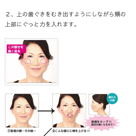
２、上の歯ぐきをむき出すようにしながら頬の
上部にぐっと力を入れます。