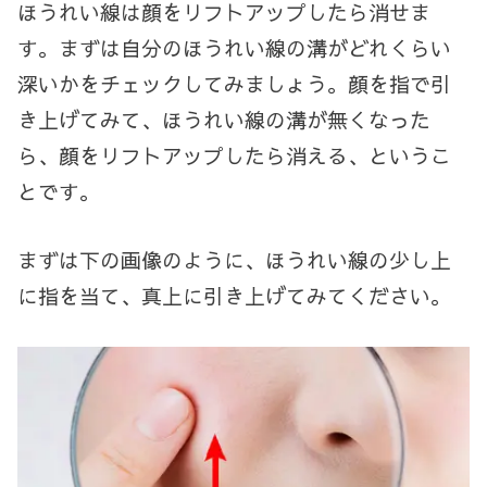
ほうれい線は顔をリフトアップしたら消せま
す。まずは自分のほうれい線の溝がどれくらい
深いかをチェックしてみましょう。顔を指で引
き上げてみて、ほうれい線の溝が無くなった
ら、顔をリフトアップしたら消える、というこ
とです。
まずは下の画像のように、ほうれい線の少し上
に指を当て、真上に引き上げてみてください。