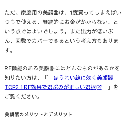
ただ、家庭用の美顔器は、1度買ってしまえばい
つもで使える、継続的にお金がかからない、と
いう点ではよいでしょう。また出力が低いぶ
ん、回数でカバーできるという考え方もありま
す。
RF機能のある美顔器にはどんなものがあるかを
知りたい方は、『
ほうれい線に効く美顔器
TOP2！RF効果で選ぶのが正しい選択
』を
ご覧ください。
美顔器のメリットとデメリット