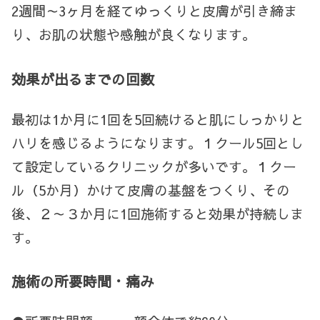
2週間～3ヶ月を経てゆっくりと皮膚が引き締ま
り、お肌の状態や感触が良くなります。
効果が出るまでの回数
最初は1か月に1回を5回続けると肌にしっかりと
ハリを感じるようになります。１クール5回とし
て設定しているクリニックが多いです。１クー
ル（5か月）かけて皮膚の基盤をつくり、その
後、２～３か月に1回施術すると効果が持続しま
す。
施術の所要時間・痛み