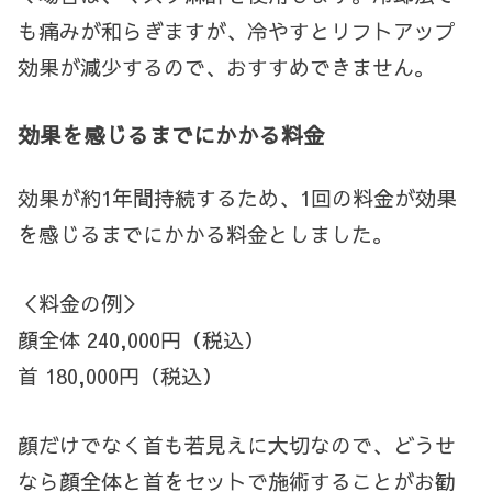
も痛みが和らぎますが、冷やすとリフトアップ
効果が減少するので、おすすめできません。
効果を感じるまでにかかる料金
効果が約1年間持続するため、1回の料金が効果
を感じるまでにかかる料金としました。
＜料金の例＞
顔全体 240,000円（税込）
首 180,000円（税込）
顔だけでなく首も若見えに大切なので、どうせ
なら顔全体と首をセットで施術することがお勧