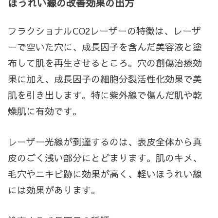
ほうれい線の改善効果の出方
フラクショナルCO2レーザーの特徴は、レーザ
ーで空いた穴に、成長因子を含んだ美容液と塗
布して肌を再生させるところ。穴の創傷治療効
果に加え、成長因子の細胞分裂活性化効果で美
肌を引き出します。特に紫外線で傷んだ肌や乾
燥肌に有効です。
レーザー光線が到達するのは、表皮全体から真
皮のごく浅い部分にとどまります。肌のキメ、
毛穴やニキビ跡に効果が高く、軽いほうれい線
には効果があります。