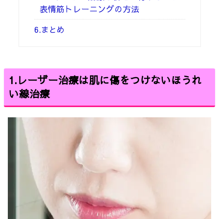
表情筋トレーニングの方法
6.まとめ
1.
レーザー治療は肌に傷をつけないほうれ
い線治療