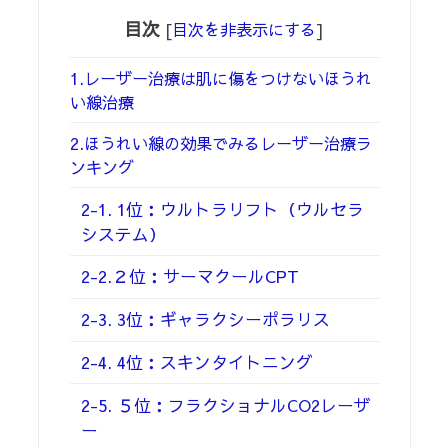
目次
[
目次を非表示にする
]
1.レーザー治療は肌に傷をつけないほうれ
い線治療
2.ほうれい線の効果でみるレーザー治療ラ
ンキング
2-1. 1位：ウルトラリフト（ウルセラ
システム）
2-2.２位：サーマクールCPT
2-3. 3位：ギャラクシーポラリス
2-4. 4位：スキンタイトニング
2-5. ５位：フラクショナルCO2レーザ
ー