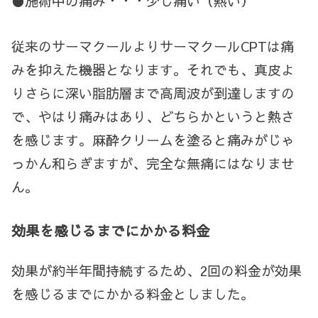
●施術中の痛み・・・少し痛い（熱い）
従来のサーマクールよりサーマクールCPTは痛
みを抑えた機器となります。それでも、真皮よ
りさらに深い脂肪層まで高周波が到達しますの
で、やはり痛みはあり、どちらかというと熱さ
を感じます。麻酔クリームを塗ると痛みがじゃ
っかん和らぎますが、完全な無痛にはなりませ
ん。
効果を感じるまでにかかる料金
効果が約半年間持続するため、2
回の料金が効果
を感じるまでにかかる料金としました。