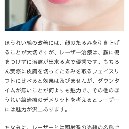
ほうれい線の改善には、顔のたるみを引き上げ
ることが大切ですが、レーザー治療は、顔に傷
をつけずに治療が出来る点で優秀です。もちろ
ん実際に皮膚を切ってたるみを取るフェイスリ
フトに比べると効果は及びませんが、ダウンタ
イムが無いことが何よりも魅力で、その他のほ
うれい線治療のデメリットを考えるとレーザー
には魅力が沢山あります。
ちなみに、レーザーとは照射系の光線の名称で