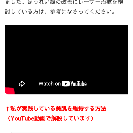
ました。ほうれい線の改善にレーザー治療を検
討している方は、参考になさってください。
↑私が実践している美肌を維持する方法
（YouTube動画で解説しています）