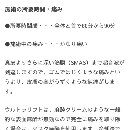
施術の所要時間・痛み
●所要時間顔・・・全体と首で60分から90分
●施術中の痛み・・・かなり痛い
真皮よりさらに深い筋膜（SMAS）まで超音波が
到達しますので、ゴムではじくような痛みとい
うより、皮膚の奥がうずくような鈍痛がしま
す。
ウルトラリフトは、麻酔クリームのような一般
的な表面麻酔が無効なので完全に痛みを取り除
く場合は、マスク麻酔を使用します。冷却法で