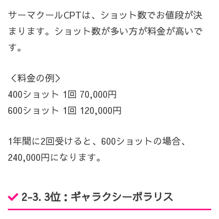
サーマクールCPTは、ショット数でお値段が決
まります。ショット数が多い方が料金が高いで
す。
＜料金の例＞
400ショット 1回 70,000円
600ショット 1回 120,000円
1年間に2回受けると、600ショットの場合、
240,000円になります。
2-3. 3位：
ギャラクシーポラリス