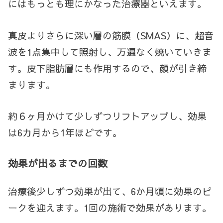
にはもっとも理にかなった治療器といえます。
真皮よりさらに深い層の筋膜（SMAS）に、超音
波を1点集中して照射し、万遍なく焼いていきま
す。皮下脂肪層にも作用するので、顔が引き締
まります。
約６ヶ月かけて少しずつリフトアップし、効果
は6カ月から1年ほどです。
効果が出るまでの回数
治療後少しずつ効果が出て、6か月頃に効果のピ
ークを迎えます。1回の施術で効果があります。