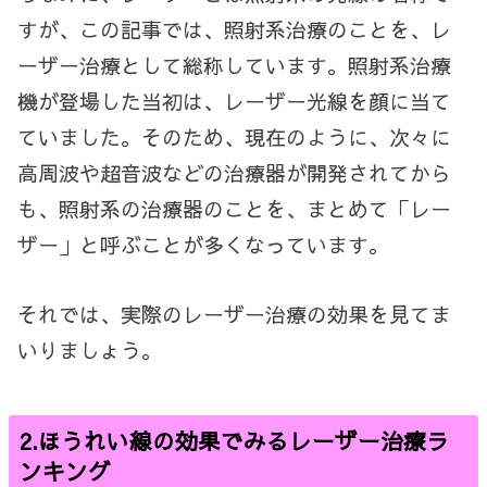
すが、この記事では、照射系治療のことを、レ
ーザー治療として総称しています。照射系治療
機が登場した当初は、レーザー光線を顔に当て
ていました。そのため、現在のように、次々に
高周波や超音波などの治療器が開発されてから
も、照射系の治療器のことを、まとめて「レー
ザー」と呼ぶことが
多くなっています。
それでは、実際のレーザー治療の効果を見てま
いりましょう。
2.
ほうれい線の効果でみるレーザー治療ラ
ンキング