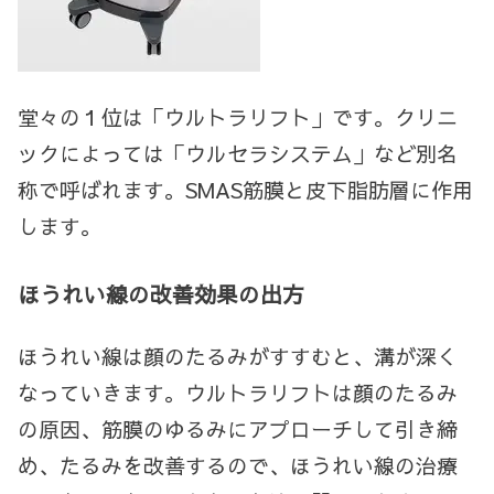
堂々の１位は「ウルトラリフト」です。クリニ
ックによっては「ウルセラシステム」など別名
称で呼ばれます。SMAS筋膜と皮下脂肪層に作用
します。
ほうれい線の改善効果の出方
ほうれい線は顔のたるみがすすむと、溝が深く
なっていきます。ウルトラリフトは顔のたるみ
の原因、筋膜のゆるみにアプローチして引き締
め、たるみを改善するので、ほうれい線の治療