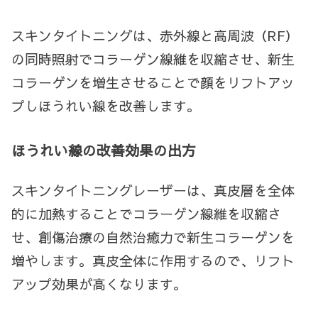
スキンタイトニングは、赤外線と高周波（RF）
の同時照射でコラーゲン線維を収縮させ、新生
コラーゲンを増生させることで顔をリフトアッ
プしほうれい線を改善します。
ほうれい線の改善効果の出方
スキンタイトニングレーザーは、真皮層を全体
的に加熱することでコラーゲン線維を収縮さ
せ、創傷治療の自然治癒力で新生コラーゲンを
増やします。真皮全体に作用するので、リフト
アップ効果が高くなります。