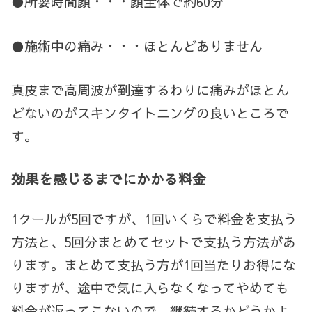
●所要時間顔・・・顔全体で約60分
●施術中の痛み・・・ほとんどありません
真皮まで高周波が到達するわりに痛みがほとん
どないのがスキンタイトニングの良いところで
す。
効果を感じるまでにかかる料金
1クールが5回ですが、1回いくらで料金を支払う
方法と、5回分まとめてセットで支払う方法があ
ります。まとめて支払う方が1回当たりお得にな
りますが、途中で気に入らなくなってやめても
料金が返ってこないので、継続するかどうかよ