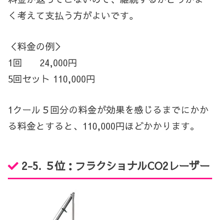
く考えて支払う方がよいです。
＜料金の例＞
1回
24,000円
5回セット 110,000円
1クール５回分の料金が効果を感じるまでにかか
る料金とすると、110,000円ほどかかります。
2-5. ５位：
フラクショナル
CO2レーザー