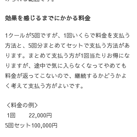
効果を感じるまでにかかる料金
1クールが5回ですが、1回いくらで料金を支払う
方法と、5回分まとめてセットで支払う方法があ
ります。まとめて支払う方が1回当たりお得にな
りますが、途中で気に入らなくなってやめても
料金が返ってこないので、継続するかどうかよ
く考えて支払う方がよいです。
＜料金の例＞
1回
22,000円
5回セット100,000円