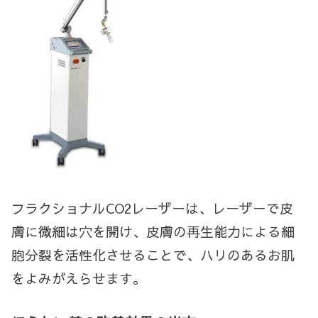
フラクショナルCO2レーザーは、
レーザーで皮
膚に微細は穴を開け、皮膚の再生能力による細
胞分裂を活性化させることで、ハリのあるお肌
をよみがえらせます。