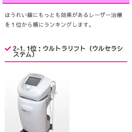
ほうれい線にもっとも効果があるレーザー治療
を１位から順にランキングします。
2-1. 1位：ウルトラリフト（ウルセラシ
ステム）