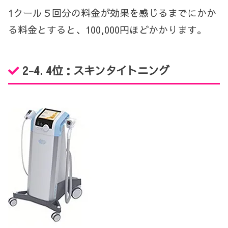
1クール５回分の料金が効果を感じるまでにかか
る料金とすると、100,000円ほどかかります。
2-4. 4位：
スキンタイトニング