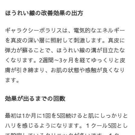
ほうれい線の改善効果の出方
ギャラクシーポラリスは、電気的なエネルギー
を真皮の深い層に照射して刺激します。真皮に
弾力が蘇ることで、ほうれい線の溝が目立たな
くなります。2週間～3ヶ月を経てゆっくりと皮
膚が引き締まり、お肌の状態や感触が良くなり
ます。
効果が出るまでの回数
最初は1か月に1回を5回続けると肌にしっかりと
ハリを感じるようになります。１クール5回とし