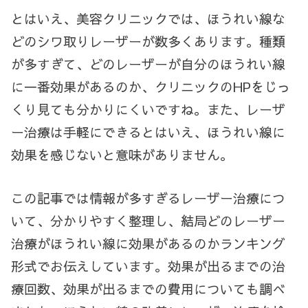
とはいえ、美容クリニックでは、ほうれい線な
どのシワ取りレーザーが数多くあります。種類
が多すぎて、どのレーザーが自分のほうれい線
に一番効果があるのか、クリニックのHPをじっ
くり見ても分かりにくいですね。
また、レーザ
ー治療は手軽にできるとはいえ、ほうれい線に
効果を感じ
ないと意味がありません。
この記事では情報が多すぎるレーザー治療につ
いて、分かりやすく整理し、結局どのレーザー
治療がほうれい線に効果があるのかランキング
形式でお伝えしています。効果が出るまでの治
療回数、効果が出るまでの費用についても調べ