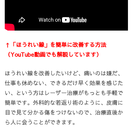
↑「ほうれい線」を簡単に改善する方法
（YouTube動画でも解説しています）
ほうれい線を改善したいけど、痛いのは嫌だ、
仕事も休めない、できるだけ早く効果を感じた
い、という方はレーザー治療がもっとも手軽で
簡単です。外科的な若返り術のように、皮膚に
目で見て分かる傷をつけないので、治療直後か
ら人に会うことができます。