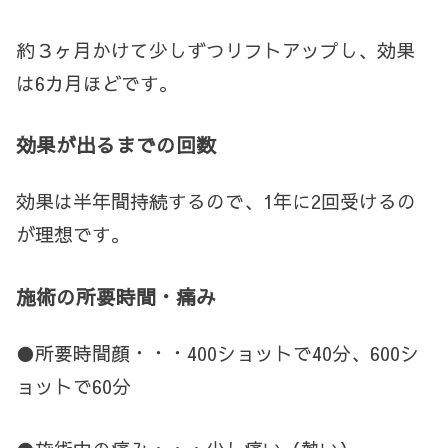
約３ヶ月かけて少しずつリフトアップし、効果
は6カ月ほどです。
効果が出るまでの回数
効果は半年間持続するので、1年に2回受けるの
が理想です。
施術の所要時間・痛み
●所要時間顔・・・400ショットで40分、600シ
ョットで60分