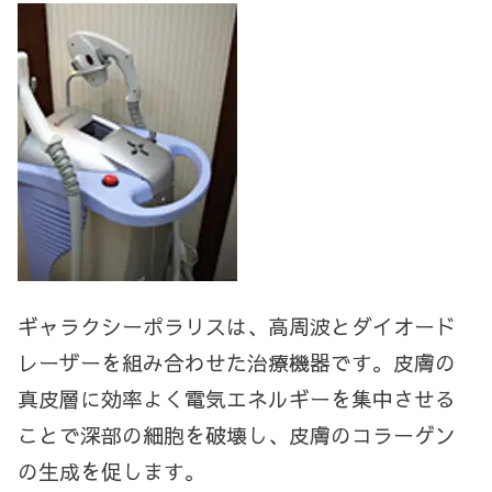
ギャラクシーポラリスは、高周波とダイオード
レーザーを組み合わせた治療機器です。
皮膚の
真皮層に効率よく電気エネルギーを集中させる
ことで深部の細胞を破壊し、皮膚のコラーゲン
の生成を促します。