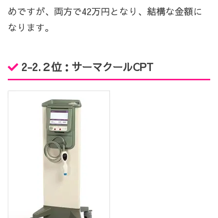
めですが、両方で42万円となり、結構な金額に
なります。
2-2.２位：サーマクールCPT