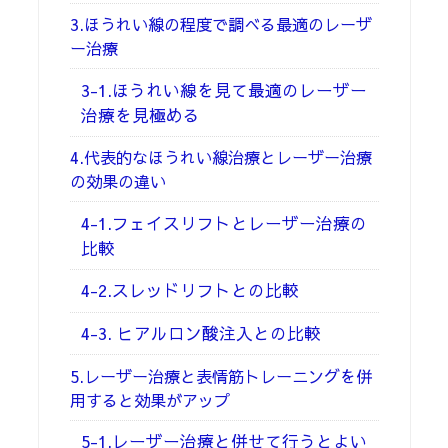
3.ほうれい線の程度で調べる最適のレーザ
ー治療
3-1.ほうれい線を見て最適のレーザー
治療を見極める
4.代表的なほうれい線治療とレーザー治療
の効果の違い
4-1.フェイスリフトとレーザー治療の
比較
4-2.スレッドリフトとの比較
4-3. ヒアルロン酸注入との比較
5.レーザー治療と表情筋トレーニングを併
用すると効果がアップ
5-1.レーザー治療と併せて行うとよい