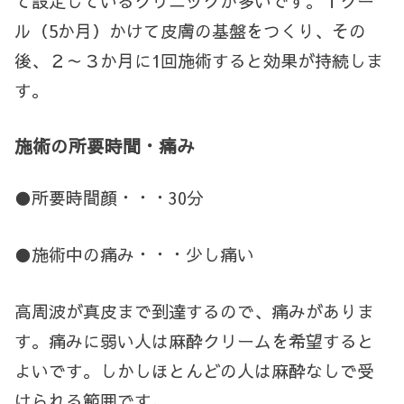
て設定しているクリニックが多いです。１
クー
ル（5か月）かけて皮膚の基盤をつくり、その
後、２～３か月に1回施術すると効果が持続しま
す。
施術の所要時間・痛み
●所要時間顔・・・30分
●施術中の痛み・・・少し痛い
高周波が真皮まで到達するので、痛みがありま
す。痛みに弱い人は麻酔クリームを希望すると
よいです。しかしほとんどの人は麻酔なしで受
けられる範囲です。