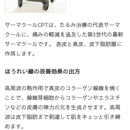
サーマクールCPTは、たるみ治療の代表サーマ
クールに、痛みの軽減を追及した第3世代の最新
サーマクールです。 表皮と真皮、皮下脂肪層に
作用します。
ほうれい線の改善効果の出方
高周波の熱作用で真皮のコラーゲン線維を焼く
ことで、線維芽細胞からコラーゲンやエラスチ
ンなどの皮膚の弾力の元を生成させます。高周
波は皮下脂肪まで到達して肌をキュッと引き締
めます。