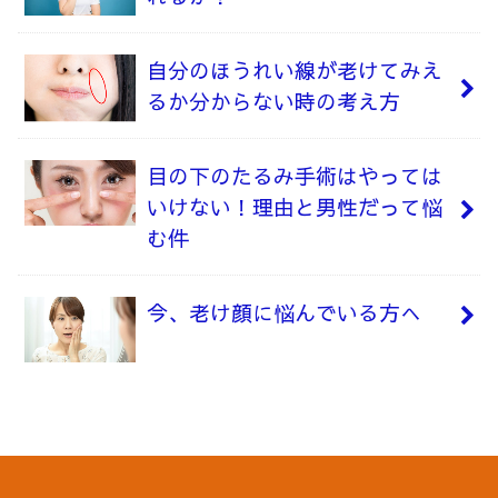
自分のほうれい線が老けてみえ
るか分からない時の考え方
目の下のたるみ手術はやっては
いけない！理由と男性だって悩
む件
今、老け顔に悩んでいる方へ