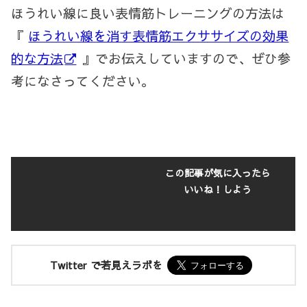
ほうれい線に良い表情筋トレーニングの方法は
『
ほうれい線を消す表情筋エクササイズの効果
的な方法
』でお伝えしていますので、ぜひ参
考になさってください。
この記事が気に入ったら
いいね！しよう
Twitter で若見えラボを