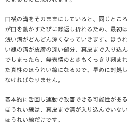
口横の溝をそのままにしていると、同じところ
が口を動かすたびに繰返し折れるため、最初は
浅い溝がどんどん深くなっていきます。ほうれ
い線の溝が皮膚の深い部分、真皮まで入り込ん
でしまったら、無表情のときもくっきり刻まれ
た真性のほうれい線になるので、早めに対処し
なければなりません。
基本的に舌回し運動で改善できる可能性がある
ほうれい線は、真皮まで溝が入り込んでいない
ほうれい線だけです。