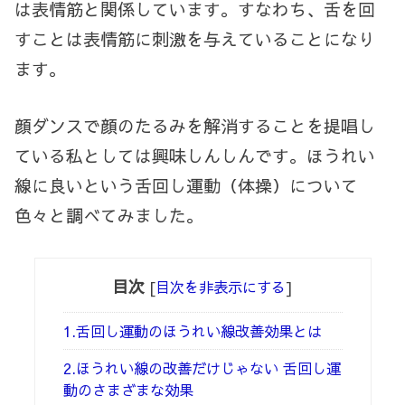
は表情筋と関係しています。すなわち、舌を回
すことは表情筋に刺激を与えていることになり
ます。
顔ダンスで顔のたるみを解消することを提唱し
ている私としては興味しんしんです。ほうれい
線に良いという舌回し運動（体操）について
色々と調べてみました。
目次
[
目次を非表示にする
]
1.舌回し運動のほうれい線改善効果とは
2.ほうれい線の改善だけじゃない 舌回し運
動のさまざまな効果