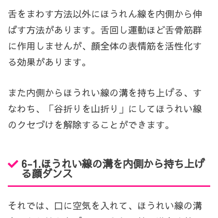
舌をまわす方法以外にほうれん線を内側から伸
ばす方法があります。舌回し運動ほど舌骨筋群
に作用しませんが、顔全体の表情筋を活性化す
る効果があります。
また内側からほうれい線の溝を持ち上げる、す
なわち、「谷折りを山折り」にしてほうれい線
のクセづけを解除することができます。
6-1.ほうれい線の溝を内側から持ち上げ
る顔ダンス
それでは、口に空気を入れて、ほうれい線の溝