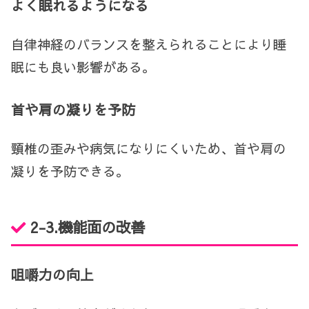
よく眠れるようになる
自律神経のバランスを整えられることにより睡
眠にも良い影響がある。
首や肩の凝りを予防
頸椎の歪みや病気になりにくいため、首や肩の
凝りを予防できる。
2-3.機能面の改善
咀嚼力の向上