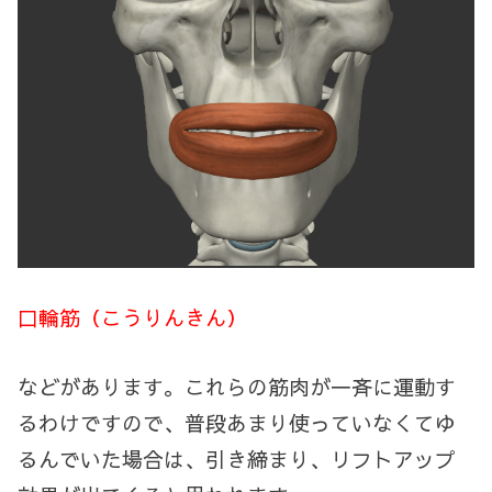
口輪筋（こうりんきん）
などがあります。これらの筋肉が一斉に運動す
るわけですので、普段あまり使っていなくてゆ
るんでいた場合は、引き締まり、リフトアップ