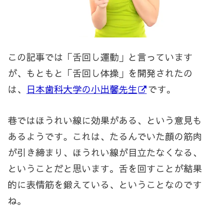
この記事では「舌回し運動」と言っています
が、もともと「舌回し体操」を開発されたの
は、
日本歯科大学の小出馨先生
です。
巷ではほうれい線に効果がある、という意見も
あるようです。これは、たるんでいた顔の筋肉
が引き締まり、ほうれい線が目立たなくなる、
ということだと思います。舌を回すことが結果
的に表情筋を鍛えている、ということなのです
ね。