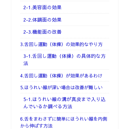
2-1.美容面の効果
2-2.体調面の効果
2-3.機能面の改善
3.舌回し運動（体操）の効果的なやり方
3-1.舌回し運動（体操）の具体的な方
法
4.舌回し運動（体操）が効果があるわけ
5.ほうれい線が深い場合は改善が難しい
5-1.ほうれい線の溝が真皮まで入り込
んでいるか調べる方法
6.舌をまわさずに簡単にほうれい線を内側
から伸ばす方法