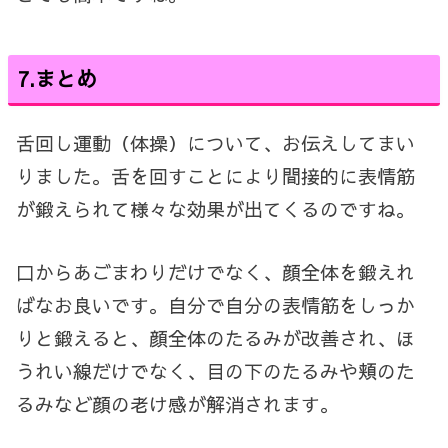
7.まとめ
舌回し運動（体操）について、お伝えしてまい
りました。舌を回すことにより間接的に表情筋
が鍛えられて様々な効果が出てくるのですね。
口からあごまわりだけでなく、顔全体を鍛えれ
ばなお良いです。自分で自分の表情筋をしっか
りと鍛えると、顔全体のたるみが改善され、ほ
うれい線だけでなく、目の下のたるみや頬のた
るみなど顔の老け感が解消されます。