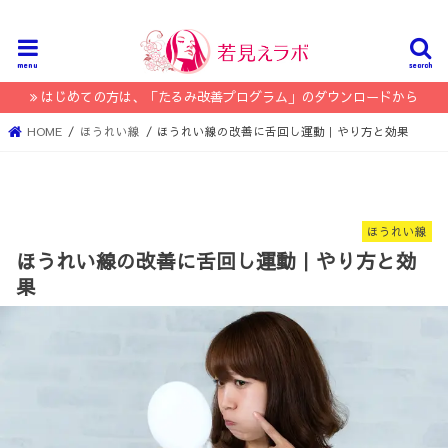
menu
search
はじめての方は、「たるみ改善プログラム」のダウンロードから
HOME
ほうれい線
ほうれい線の改善に舌回し運動｜やり方と効果
ほうれい線
ほうれい線の改善に舌回し運動｜やり方と効
果