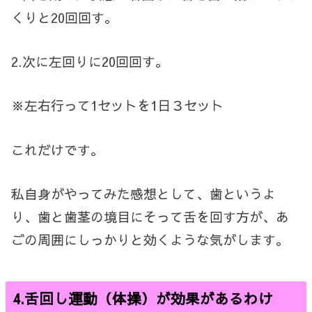
くりと20回回す。
2.次に左回りに20回回す。
※左右行って1セットを1日３セット
これだけです。
私自身がやってみた感想として、歯というよ
り、歯と歯茎の境目にそって舌を回す方が、あ
ごの周囲にしっかりと効くような気がします。
4.舌回し運動（体操）が効果があるわけ