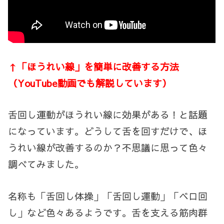
↑「ほうれい線」を簡単に改善する方法
（YouTube動画でも解説しています）
舌回し運動がほうれい線に効果がある！と話題
になっています。どうして舌を回すだけで、ほ
うれい線が改善するのか？不思議に思って色々
調べてみました。
名称も「舌回し体操」「舌回し運動」「ベロ回
し」など色々あるようです。舌を支える筋肉群