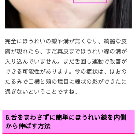
完全にほうれいの線や溝が無くなり、綺麗な皮
膚が現れたら、まだ真皮までほうれい線の溝が
入り込んでいません。
まだ舌回し運動で改善が
できる可能性があります。今の症状は、ほおの
たるみで口横と頬の境目に線状の影ができたに
過ぎないということですね。
6.舌をまわさずに簡単にほうれい線を内側
から伸ばす方法