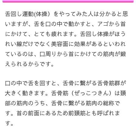
舌回し運動(体操）をやってみた人は分かると思
いますが、舌を口の中で動かすと、アゴから首
にかけて、とても疲れます。舌回し体操がほう
れい線だけでなく美容面に効果があるといわれ
ているのは、口周りから首にかけての筋肉が鍛
えられるからです。
口の中で舌を回すと、
舌骨に繋がる舌骨筋群が
大きく動きます。舌骨筋（ぜっこつきん）は頚
部の筋肉のうち、舌骨に繋がる筋肉の総称で
す。首の前面にあるため前頚筋とも呼ばれま
す。