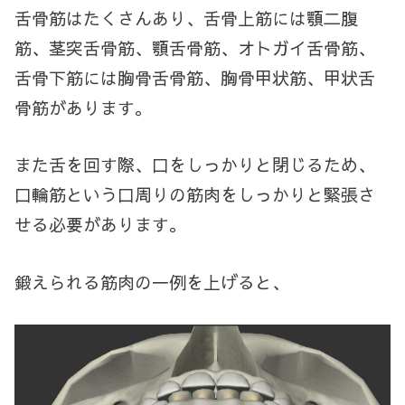
舌骨筋はたくさんあり、
舌骨上筋には顎二腹
筋、茎突舌骨筋、顎舌骨筋、オトガイ舌骨筋、
舌骨下筋には胸骨舌骨筋、胸骨甲状筋、甲状舌
骨筋があります。
また舌を回す際、口をしっかりと閉じるため、
口輪筋という口周りの筋肉をしっかりと緊張さ
せる必要があります。
鍛えられる筋肉の一例を上げると、