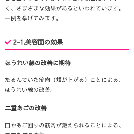
く、さまざまな効果があるといわれています。
一例を挙げてみます。
2-1.美容面の効果
ほうれい線の改善に期待
たるんでいた筋肉（頬が上がる）ことによる、
ほうれい線の改善。
二重あごの改善
口やあご回りの筋肉が鍛えられることによる、