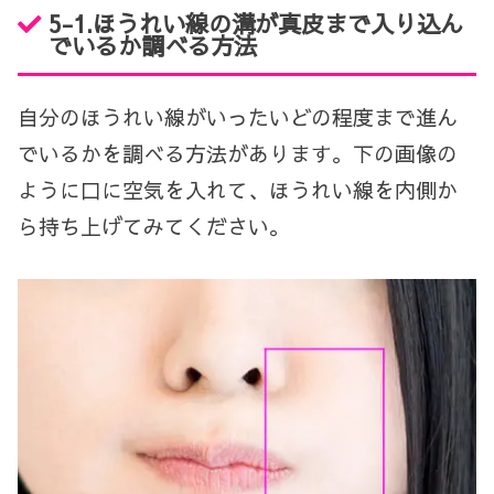
5-1.ほうれい線の溝が真皮まで入り込ん
でいるか調べる方法
自分のほうれい線がいったいどの程度まで進ん
でいるかを調べる方法があります。下の画像の
ように口に空気を入れて、ほうれい線を内側か
ら持ち上げてみてください。