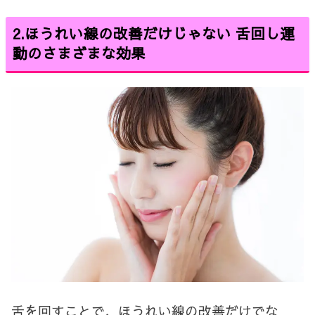
2.ほうれい線の改善だけじゃない 舌回し運
動のさまざまな効果
舌を回すことで、ほうれい線の改善だけでな