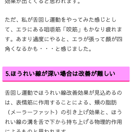
効果が出てくると思われます。
ただ、私が舌回し運動をやってみた感じとし
て、エラにある咀嚼筋「咬筋」もかなり疲れま
す。あまり過度にやると、エラが張って顔が四
角くなるかも・・・と感じました。
5.ほうれい線が深い場合は改善が難しい
舌回し運動でほうれい線改善効果が見込めるの
は、表情筋に作用することによる、頬の脂肪
（メーラーファット）の引き上げ効果と、ほう
れい線の溝を舌で下から持ち上げる物理的作用
によるものと思われます。