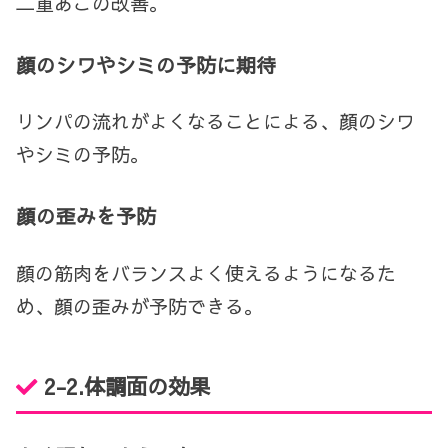
二重あごの改善。
顔のシワやシミの予防に期待
リンパの流れがよくなることによる、顔のシワ
やシミの予防。
顔の歪みを予防
顔の筋肉をバランスよく使えるようになるた
め、顔の歪みが予防できる。
2-2.体調面の効果