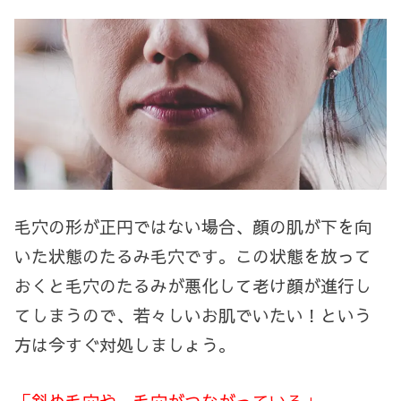
毛穴の形が正円ではない場合、顔の肌が下を向
いた状態のたるみ毛穴です。この状態を放って
おくと毛穴のたるみが悪化して老け顔が進行し
てしまうので、若々しいお肌でいたい！という
方は今すぐ対処しましょう。