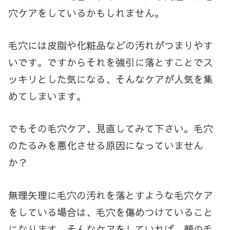
穴ケアをしているかもしれません。
毛穴には皮脂や化粧品などの汚れがつまりやす
いです。ですからそれを強引に落とすことでス
ッキリとした気になる、そんなケアが人気を集
めてしまいます。
でもその毛穴ケア、見直してみて下さい。毛穴
のたるみを悪化させる原因になっていません
か？
無理矢理に毛穴の汚れを落とすような毛穴ケア
をしている場合は、毛穴を傷めつけていること
になります。そんなケアをしていれば、顔の毛