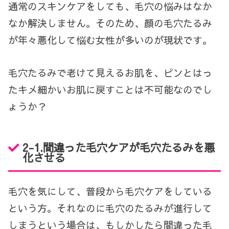
通常のスキンケアをしても、毛穴の悩みはなか
なか解決しません。そのため、顔の毛穴たるみ
が年々悪化して悩む女性が多いのが現状です。
毛穴たるみで老けて見えるお肌を、ピンとはっ
たキメ細かいお肌に戻すことは不可能なのでし
ょうか？
2-1.間違った毛穴ケアが毛穴たるみを悪
化させる
毛穴を気にして、普段から毛穴ケアをしている
という方。それなのに毛穴のたるみが進行して
しまうという場合は、もしかしたら間違った毛