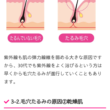
紫外線も肌の弾力線維を弱める大きな原因です
から、30代でも紫外線をよく浴びるという方は
早くから毛穴たるみが進行していくこともあり
ます。
3-2.毛穴たるみの原因②乾燥肌