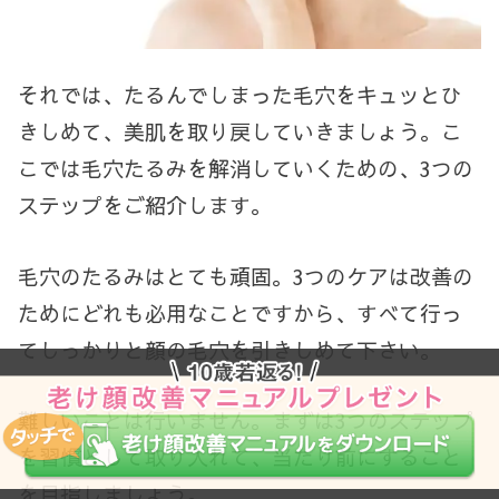
それでは、たるんでしまった毛穴をキュッとひ
きしめて、美肌を取り戻していきましょう。こ
こでは毛穴たるみを解消していくための、3つの
ステップをご紹介します。
毛穴のたるみはとても頑固。3つのケアは改善の
ためにどれも必用なことですから、すべて行っ
てしっかりと顔の毛穴を引きしめて下さい。
難しいことは行いません。まずは3つのステップ
を習慣として取り入れて、当たり前にすること
を目指しましょう。