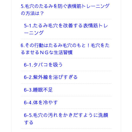
5.毛穴のたるみを防ぐ表情筋トレーニング
の方法は？
5-1.たるみ毛穴を改善する表情筋トレ
ーニング
6.その行動はたるみ毛穴のもと！毛穴をた
るませるＮＧな生活習慣
6-1.タバコを吸う
6-2.紫外線を浴びすぎる
6-3.睡眠不足
6-4.体を冷やす
6-5.毛穴の汚れをかきだすように洗顔
する