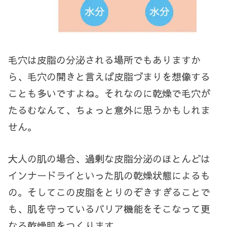
毛穴は皮脂の分泌される場所でもありますか
ら、毛穴の開きと言えば皮脂づまりを想像する
ことも多いですよね。それなのに乾燥で毛穴が
たるむなんて、ちょっと意外に思うかもしれま
せん。
大人の肌の場合、過剰な皮脂分泌のほとんどは
インナードライといった肌の乾燥状態によるも
の。そしてこの皮脂をとりのぞきすぎることで
も、肌を守っているバリア機能をそこなって更
なる乾燥肌をつくります。