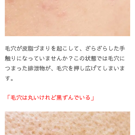
毛穴が皮脂づまりを起こして、ざらざらした手
触りになっていませんか？この状態では毛穴に
つまった排泄物が、毛穴を押し広げてしまいま
す。
「毛穴は丸いけれど黒ずんでいる」