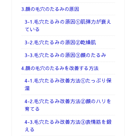
3.顔の毛穴のたるみの原因
3-1.毛穴たるみの原因①肌弾力が衰え
ている
3-2.毛穴たるみの原因②乾燥肌
3-3.毛穴たるみの原因③顔のたるみ
4.顔の毛穴のたるみを改善する方法
4-1.毛穴たるみ改善方法①たっぷり保
湿
4-2.毛穴たるみ改善方法②顔のハリを
育てる
4-3.毛穴たるみ改善方法③表情筋を鍛
える