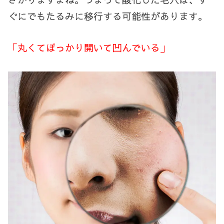
ぐにでもたるみに移行する可能性があります。
「丸くてぽっかり開いて凹んでいる」