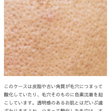
このケースは皮脂や古い角質が毛穴につまって
酸化していたり、毛穴そのものに色素沈着を起
こしています。透明感のあるお肌とはだいぶ遠
ざかりますよね。つまって酸化した毛穴は、す