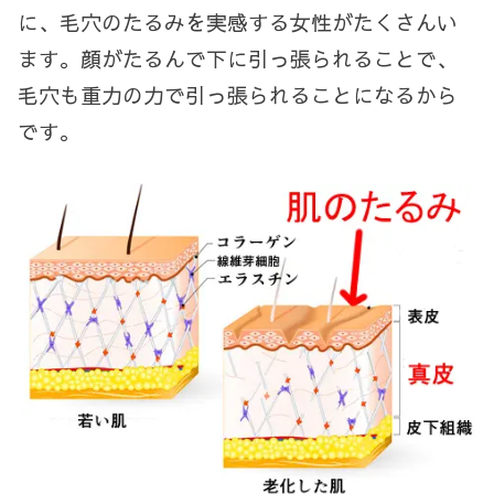
に、毛穴のたるみを実感する女性がたくさんい
ます。顔がたるんで下に引っ張られることで、
毛穴も重力の力で引っ張られることになるから
です。