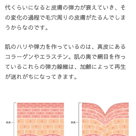
代くらいになると皮膚の弾力が衰えていき、そ
の変化の過程で毛穴周りの皮膚がたるんでしま
うからなのです。
肌のハリや弾力を作っているのは、真皮にある
コラーゲンやエラスチン。肌の奥で網目を作っ
ているこれらの弾力線維は、加齢によって再生
が送れがちになってきます。