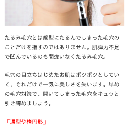
たるみ毛穴とは縦型にたるんでしまった毛穴の
ことだけを指すのではありません。肌弾力不足
で凹んでいるのも間違いなくたるみ毛穴。
毛穴の目立ちはじめたお肌はボツボツとしてい
て、それだけで一気に美しさを失います。早め
の毛穴対策で、開いてしまった毛穴をキュッと
引き締めましょう。
「涙型や楕円形」