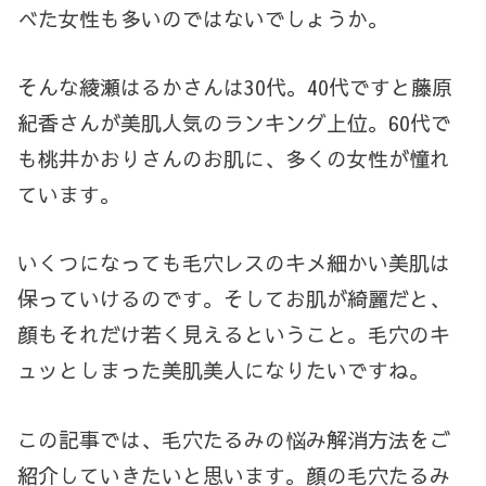
べた女性も多いのではないでしょうか。
そんな綾瀬はるかさんは30代。40代ですと藤原
紀香さんが美肌人気のランキング上位。60代で
も桃井かおりさんのお肌に、多くの女性が憧れ
ています。
いくつになっても毛穴レスのキメ細かい美肌は
保っていけるのです。そしてお肌が綺麗だと、
顔もそれだけ若く見えるということ。毛穴のキ
ュッとしまった美肌美人になりたいですね。
この記事では、毛穴たるみの悩み解消方法をご
紹介していきたいと思います。顔の毛穴たるみ