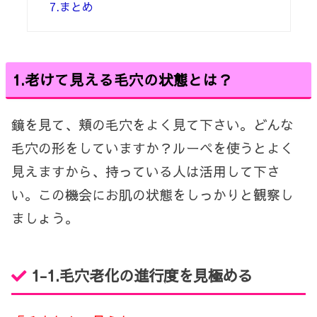
7.まとめ
1.老けて見える毛穴の状態とは？
鏡を見て、頬の毛穴をよく見て下さい。どんな
毛穴の形をしていますか？ルーペを使うとよく
見えますから、持っている人は活用して下さ
い。この機会にお肌の状態をしっかりと観察し
ましょう。
1-1.毛穴老化の進行度を見極める