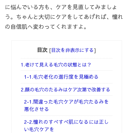
に悩んでいる方も、ケアを見直してみましょ
う。ちゃんと大切にケアをしてあげれば、憧れ
の自信肌へ変わってくれますよ。
目次
[
目次を非表示にする
]
1.老けて見える毛穴の状態とは？
1-1.毛穴老化の進行度を見極める
2.顔の毛穴のたるみはケア次第で改善する
2-1.間違った毛穴ケアが毛穴たるみを
悪化させる
2-2.憧れのすべすべ肌になるには正し
い毛穴ケアを