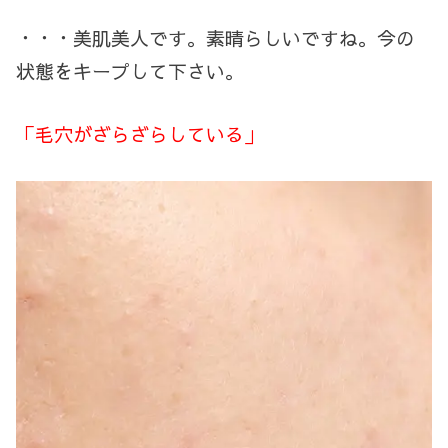
・・・美肌美人です。素晴らしいですね。今の
状態をキープして下さい。
「毛穴がざらざらしている」