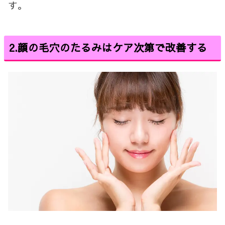
す。
2.顔の毛穴のたるみはケア次第で改善する