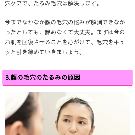
穴ケアで、たるみ毛穴は解決します。
今までなかなか顔の毛穴の悩みが解消できなか
ったとしても、諦めなくて大丈夫。まずは今の
お肌を回復させることを心がけて、毛穴をキュ
ッと引き締めていきましょう。
3.顔の毛穴のたるみの原因