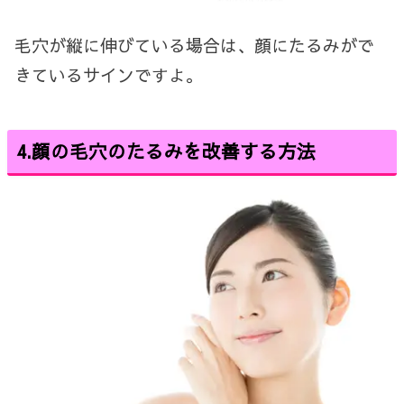
毛穴が縦に伸びている場合は、顔にたるみがで
きているサインですよ。
4.顔の毛穴のたるみを改善する方法