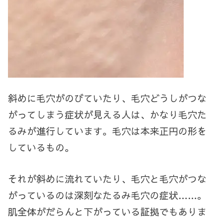
斜めに毛穴がのびていたり、毛穴どうしがつな
がってしまう症状が見える人は、かなり毛穴た
るみが進行しています。毛穴は本来正円の形を
しているもの。
それが斜めに流れていたり、毛穴と毛穴がつな
がっているのは深刻なたるみ毛穴の症状……。
肌全体がだらんと下がっている証拠でもありま