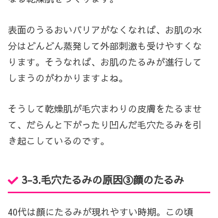
表面のうるおいバリアがなくなれば、お肌の水
分はどんどん蒸発して外部刺激も受けやすくな
ります。そうなれば、お肌のたるみが進行して
しまうのがわかりますよね。
そうして乾燥肌が毛穴まわりの皮膚をたるませ
て、だらんと下がったり凹んだ毛穴たるみを引
き起こしているのです。
3-3.毛穴たるみの原因③顔のたるみ
40代は顔にたるみが現れやすい時期。この頃