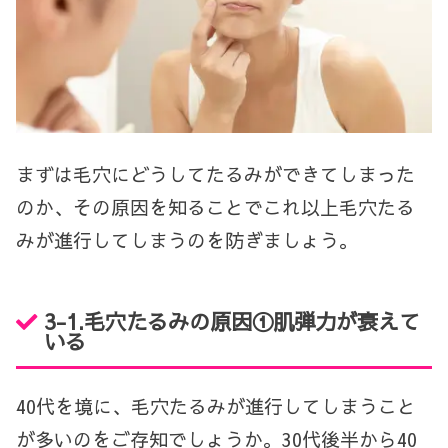
まずは毛穴にどうしてたるみができてしまった
のか、その原因を知ることでこれ以上毛穴たる
みが進行してしまうのを防ぎましょう。
3-1.毛穴たるみの原因①肌弾力が衰えて
いる
40代を境に、毛穴たるみが進行してしまうこと
が多いのをご存知でしょうか。30代後半から40