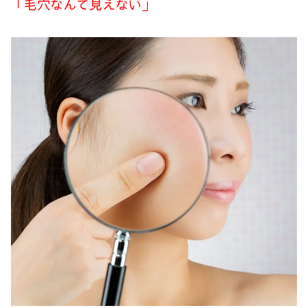
「毛穴なんて見えない」