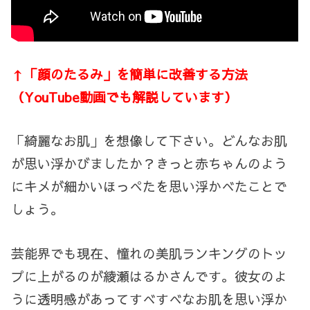
↑「顔のたるみ」を簡単に改善する方法
（YouTube動画でも解説しています）
「綺麗なお肌」を想像して下さい。どんなお肌
が思い浮かびましたか？きっと赤ちゃんのよう
にキメが細かいほっぺたを思い浮かべたことで
しょう。
芸能界でも現在、憧れの美肌ランキングのトッ
プに上がるのが綾瀬はるかさんです。彼女のよ
うに透明感があってすべすべなお肌を思い浮か