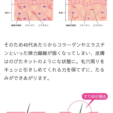
そのため40代あたりからコラーゲンやエラスチ
ンといった弾力線維が弱くなってしまい、皮膚
はのびたネットのようにな状態に。毛穴周りを
キュッと引きしめてくれる力を保てずに、たる
みができあがります。