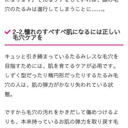
穴のたるみは進行してしまうことに……。
2-2.憧れのすべすべ肌になるには正しい
毛穴ケアを
キュッと引き締まっているたるみレスな毛穴を
目指すためには、肌を育てるケアが必用です。
しずく型だったり楕円形だったりするたるみ毛
穴の人は、肌の弾力がかなり失われている状
態。
ですから毛穴の汚れをかきだして傷めつけるよ
りも、本来持っているお肌の弾力を取り戻す毛