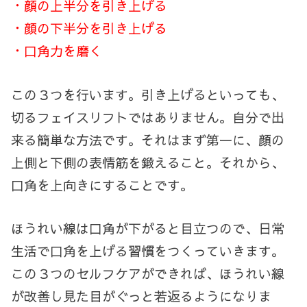
・顔の上半分を引き上げる
・顔の下半分を引き上げる
・口角力を磨く
この３つを行います。引き上げるといっても、
切るフェイスリフトではありません。自分で出
来る簡単な方法です。それはまず第一に、顔の
上側と下側の表情筋を鍛えること。それから、
口角を上向きにすることです。
ほうれい線は口角が下がると目立つので、日常
生活で口角を上げる習慣をつくっていきます。
この３つのセルフケアができれば、ほうれい線
が改善し見た目がぐっと若返るようになりま