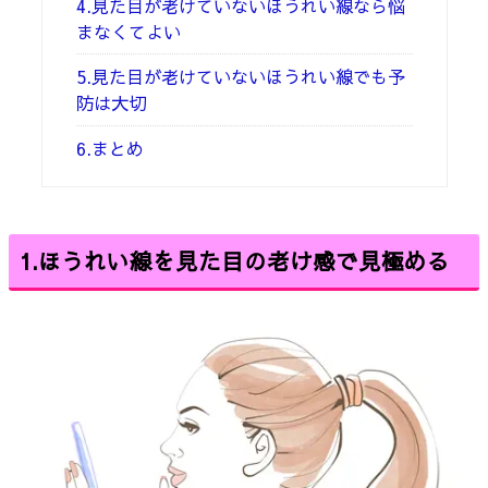
4.見た目が老けていないほうれい線なら悩
まなくてよい
5.見た目が老けていないほうれい線でも予
防は大切
6.まとめ
1.ほうれい線を見た目の老け感で見極める