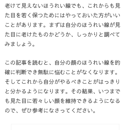
老けて見えないほうれい線でも、これからも見
た目を若く保つためにはやっておいた方がいい
ことがあります。まずは自分のほうれい線が見
た目に老けたものかどうか、しっかりと調べて
みましょう。
この記事を読むと、自分の顔のほうれい線を的
確に判断でき無駄に悩むことがなくなります。
そしてこれから自分がやるべきことがはっきり
と分かるようになります。その結果、いつまで
も見た目に若々しい顔を維持できるようになる
ので、ぜひ参考になさってください。