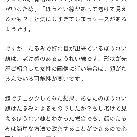
がいるため、「ほうれい線があって老けて見え
るかも？」と気にしすぎてしまうケースがある
ようです。
ですが、たるみで折れ目が出来ているほうれい
線は、老け感のあるほうれい線です。形状が先
程ご紹介した女性の画像に近い場合は、顔がた
るんでいる可能性が高いです。
鏡でチェックしてみた結果、あなたのほうれい
線はたるみによるものでしたか？もし老けて見
えるほうれい線とわかった場合でも、顔のたる
みは簡単な方法で改善することができるので心