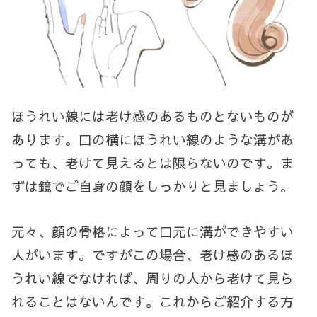
ほうれい線には老け感のあるものとないものが
あります。口の横にほうれい線のような溝があ
っても、老けて見えるとは限らないのです。ま
ずは鏡でご自身の顔をしっかりと見ましょう。
元々、顔の骨格によって口元に溝ができやすい
人がいます。ですがこの場合、老け感のあるほ
うれい線でなければ、周りの人から老けて見ら
れることはないんです。これからご紹介する方