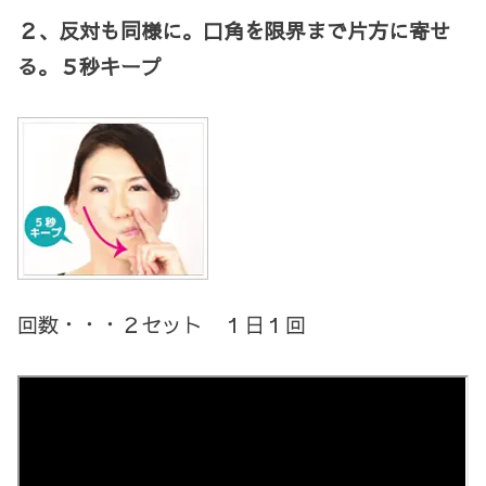
２、反対も同様に。口角を限界まで片方に寄せ
る。５秒キープ
回数・・・２セット
１日１回