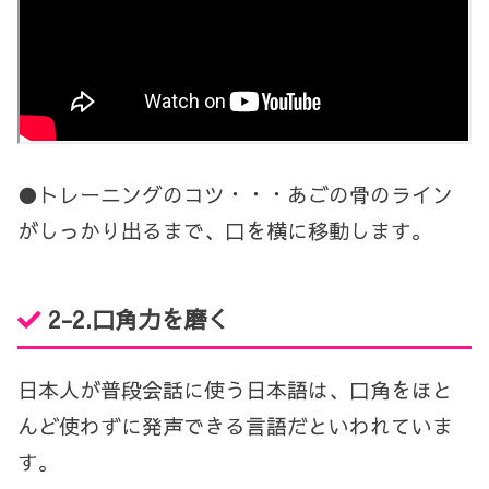
●トレーニングのコツ・・・あごの骨のライン
がしっかり出るまで、口を横に移動します。
2-2.口角力を磨く
日本人が普段会話に使う日本語は、口角をほと
んど使わずに発声できる言語だといわれていま
す。