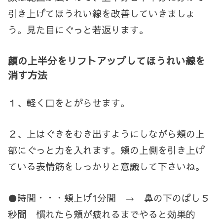
引き上げてほうれい線を改善していきましょ
う。見た目にぐっと若返ります。
顔の上半分をリフトアップしてほうれい線を
消す方法
１、軽く口をとがらせます。
２、上はぐきをむき出すようにしながら頬の上
部にぐっと力を入れます。頬の上側を引き上げ
ている表情筋をしっかりと意識して下さいね。
●時間・・・頬上げ
1
分間 → 鼻の下のばし５
秒間 慣れたら頬が疲れるまでやると効果的