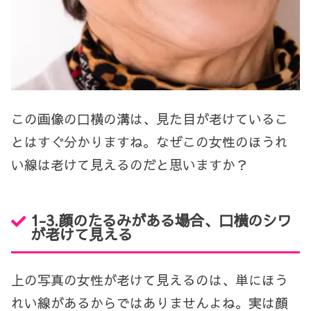
この画像の口横の溝は、見た目が老けているこ
とはすぐ分かりますね。なぜこの女性のほうれ
い線は老けて見えるのだと思いますか？
1-3.顔のたるみがある場合、口横のシワ
が老けて見える
上の写真の女性が老けて見えるのは、単にほう
れい線があるからではありませんよね。実は顔