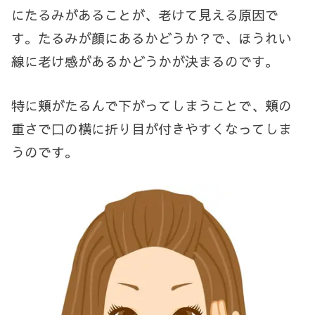
にたるみがあることが、老けて見える原因で
す。たるみが顔にあるかどうか？で、ほうれい
線に老け感があるかどうかが決まるのです。
特に頬がたるんで下がってしまうことで、頬の
重さで口の横に折り目が付きやすくなってしま
うのです。