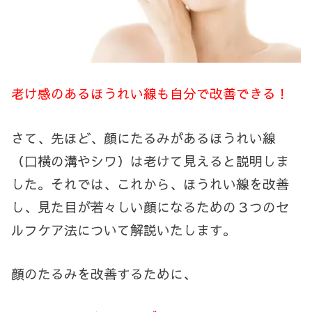
老け感のあるほうれい線も自分で改善できる！
さて、先ほど、顔にたるみがあるほうれい線
（口横の溝やシワ）は老けて見えると説明しま
した。それでは、これから、ほうれい線を改善
し、見た目が若々しい顔になるための３つのセ
ルフケア法について解説いたします。
顔のたるみを改善するために、