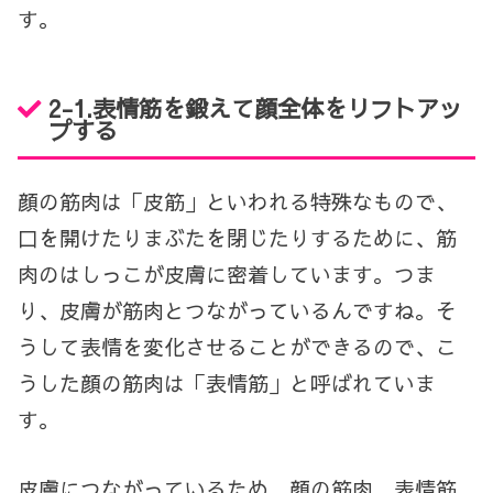
す。
2-1.表情筋を鍛えて顔全体をリフトアッ
プする
顔の筋肉は「皮筋」といわれる特殊なもので、
口を開けたりまぶたを閉じたりするために、筋
肉のはしっこが皮膚に密着しています。つま
り、皮膚が筋肉とつながっているんですね。そ
うして表情を変化させることができるので、こ
うした顔の筋肉は「表情筋」と呼ばれていま
す。
皮膚につながっているため、顔の筋肉、表情筋