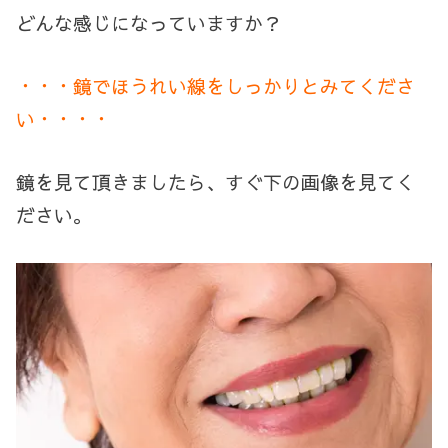
どんな感じになっていますか？
・・・鏡でほうれい線をしっかりとみてくださ
い・・・・
鏡を見て頂きましたら、すぐ下の画像を見てく
ださい。