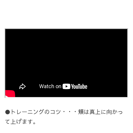
●トレーニングのコツ・・・頬は真上に向かっ
て上げます。