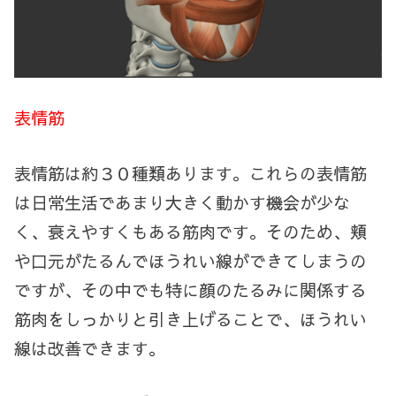
表情筋
表情筋は約３０種類あります。これらの表情筋
は日常生活であまり大きく動かす機会が少な
く、衰えやすくもある筋肉です。そのため、頬
や口元がたるんでほうれい線ができてしまうの
ですが、その中でも特に顔のたるみに関係する
筋肉をしっかりと引き上げることで、ほうれい
線は改善できます。