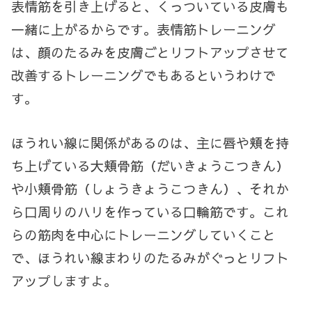
表情筋を引き上げると、くっついている皮膚も
一緒に上がるからです。表情筋トレーニング
は、顔のたるみを皮膚ごとリフトアップさせて
改善するトレーニングでもあるというわけで
す。
ほうれい線に関係があるのは、主に唇や頬を持
ち上げている大頬骨筋（だいきょうこつきん）
や小頬骨筋（しょうきょうこつきん）、それか
ら口周りのハリを作っている口輪筋です。これ
らの筋肉を中心にトレーニングしていくこと
で、ほうれい線まわりのたるみがぐっとリフト
アップしますよ。