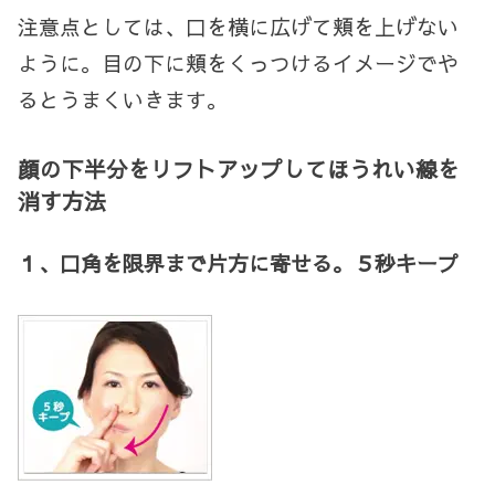
注意点としては、口を横に広げて頬を上げない
ように。目の下に頬をくっつけるイメージでや
るとうまくいきます。
顔の下半分をリフトアップしてほうれい線を
消す方法
１、口角を限界まで片方に寄せる。５秒キープ