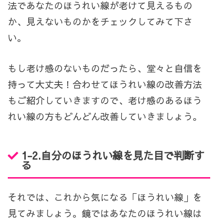
法であなたのほうれい線が老けて見えるもの
か、見えないものかをチェックしてみて下さ
い。
もし老け感のないものだったら、堂々と自信を
持って大丈夫！合わせてほうれい線の改善方法
もご紹介していきますので、老け感のあるほう
れい線の方もどんどん改善していきましょう。
1-2.自分のほうれい線を見た目で判断す
る
それでは、これから気になる「ほうれい線」を
見てみましょう。鏡ではあなたのほうれい線は