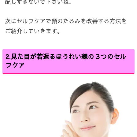
配しすぎないで下さいね。
次にセルフケアで顔のたるみを改善する方法を
ご紹介していきます。
2.見た目が若返るほうれい線の３つのセル
フケア