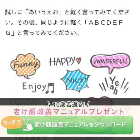
試しに「あいうえお」と軽く言ってみてくださ
い。その後、同じように軽く「ＡＢＣＤＥＦ
Ｇ」と言ってみてください。