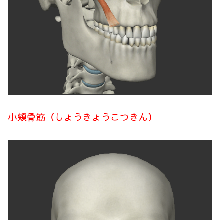
小頬骨筋（しょうきょうこつきん）