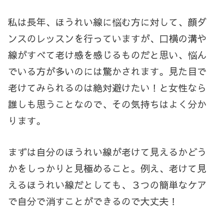
私は長年、ほうれい線に悩む方に対して、顔ダ
ンスのレッスンを行っていますが、口横の溝や
線がすべて老け感を感じるものだと思い、悩ん
でいる方が多いのには驚かされます。見た目で
老けてみられるのは絶対避けたい！と女性なら
誰しも思うことなので、その気持ちはよく分か
ります。
まずは自分のほうれい線が老けて見えるかどう
かをしっかりと見極めること。例え、老けて見
えるほうれい線だとしても、３つの簡単なケア
で自分で消すことができるので大丈夫！