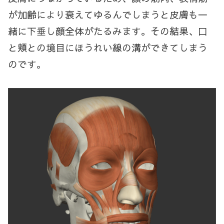
が加齢により衰えてゆるんでしまうと皮膚も一
緒に下垂し顔全体がたるみます。その結果、口
と頬との境目にほうれい線の溝ができてしまう
のです。