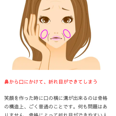
鼻から口にかけて、折れ目ができてしまう
笑顔を作った時に口の横に溝が出来るのは骨格
の構造上、ごく普通のことです。何も問題はあ
りません。骨格によって折れ目ができやすい人