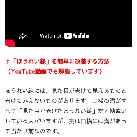
↑「ほうれい線」を簡単に改善する方法
（YouTube動画でも解説しています）
ほうれい線には、見た目が老けて見えるものと
老けてみえないものがあります。口横の溝がす
べて「見た目が老けたほうれい線」だと勘違い
している人がいますが、実は口横には溝があっ
て当たり前なのです。