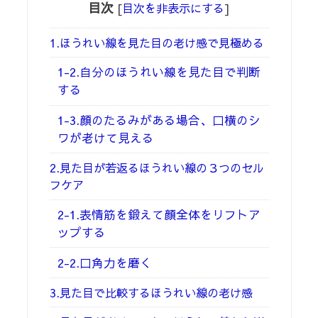
目次
[
目次を非表示にする
]
1.ほうれい線を見た目の老け感で見極める
1-2.自分のほうれい線を見た目で判断
する
1-3.顔のたるみがある場合、口横のシ
ワが老けて見える
2.見た目が若返るほうれい線の３つのセル
フケア
2-1.表情筋を鍛えて顔全体をリフトア
ップする
2-2.口角力を磨く
3.見た目で比較するほうれい線の老け感