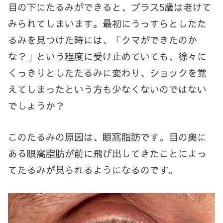
目の下にたるみができると、プラス
5
歳は老けて
みられてしまいます。最初にうっすらとしたた
るみを見つけた時には、「クマができたのか
な？」という程度に受け止めていても、徐々に
くっきりとしたたるみに変わり、ショックを覚
えてしまったという方も少なくないのではない
でしょうか？
このたるみの原因は、眼窩脂肪です。目の奥に
ある眼窩脂肪が前に飛び出してきたことによっ
てたるみが見られるようになるのです。