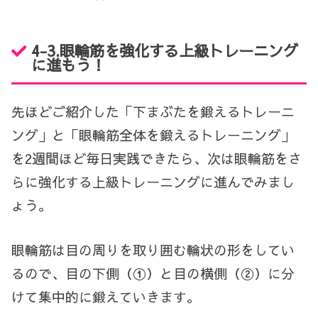
4-3.眼輪筋を強化する上級トレーニング
に進もう！
先ほどご紹介した「下まぶたを鍛えるトレーニ
ング」と「眼輪筋全体を鍛えるトレーニング」
を2週間ほど毎日実践できたら、次は眼輪筋をさ
らに強化する上級トレーニングに進んでみまし
ょう。
眼輪筋は目の周りを取り囲む輪状の形をしてい
るので、目の下側（①）と目の横側（②）に分
けて集中的に鍛えていきます。