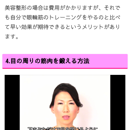
美容整形の場合は費用がかかりますが、それで
も自分で眼輪筋のトレーニングをやるのと比べ
て早い効果が期待できるというメリットがあり
ます。
4.
目の周りの筋肉を鍛える方法