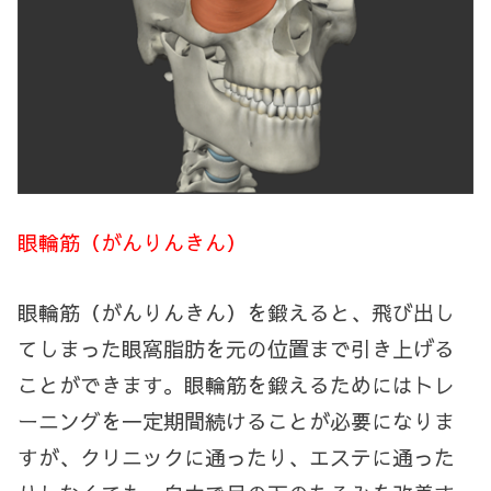
眼輪筋（がんりんきん）
眼輪筋（がんりんきん）を鍛えると、飛び出し
てしまった眼窩脂肪を元の位置まで引き上げる
ことができます。眼輪筋を鍛えるためにはトレ
ーニングを一定期間続けることが必要になりま
すが、クリニックに通ったり、エステに通った