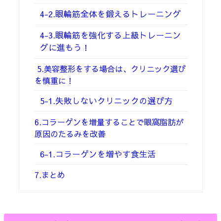
4-2.眼輪筋全体を鍛えるトレーニング
4-3.眼輪筋を強化する上級トレーニン
グに進もう！
5.美容整形をする場合は、クリニック選び
を慎重に！
5-1.失敗しないクリニックの選び方
6.コラーゲンを増量することで眼窩脂肪が
原因のたるみを改善
6-1.コラーゲンを増やす食生活
7.まとめ