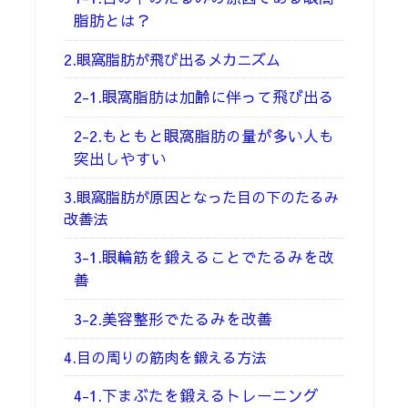
脂肪とは？
2.眼窩脂肪が飛び出るメカニズム
2-1.眼窩脂肪は加齢に伴って飛び出る
2-2.もともと眼窩脂肪の量が多い人も
突出しやすい
3.眼窩脂肪が原因となった目の下のたるみ
改善法
3-1.眼輪筋を鍛えることでたるみを改
善
3-2.美容整形でたるみを改善
4.目の周りの筋肉を鍛える方法
4-1.下まぶたを鍛えるトレーニング