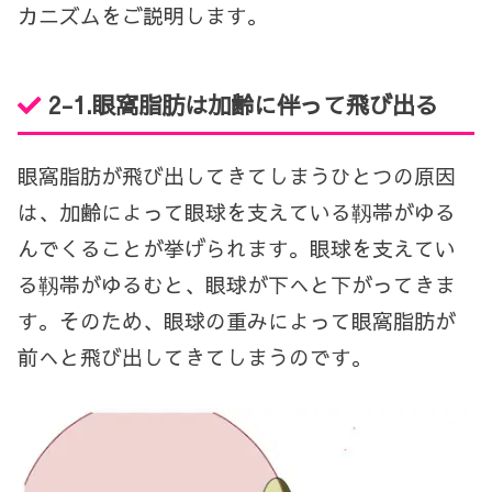
カニズムをご説明します。
2-1.
眼窩脂肪は加齢に伴って飛び出る
眼窩脂肪が飛び出してきてしまうひとつの原因
は、加齢によって眼球を支えている靱帯がゆる
んでくることが挙げられます。眼球を支えてい
る靱帯がゆるむと、眼球が下へと下がってきま
す。そのため、眼球の重みによって眼窩脂肪が
前へと飛び出してきてしまうのです。