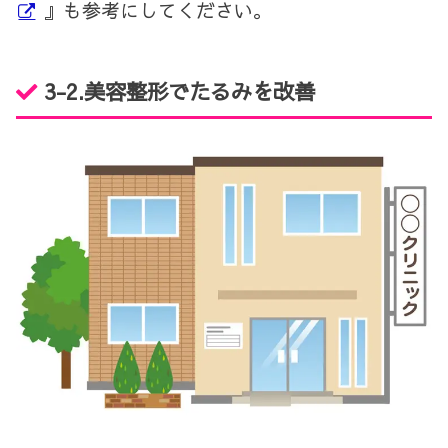
』も参考にしてください。
3-2.
美容整形でたるみを改善