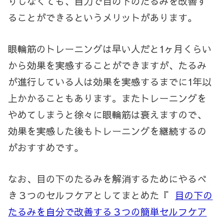
りしなくても、自力で目の下のたるみを改善す
ることができるというメリットがあります。
眼輪筋のトレーニングは早い人だと
1
ヶ月くらい
から効果を実感することができますが、たるみ
が進行している人は効果を実感するまでに
1
年以
上かかることもあります。またトレーニングを
やめてしまうと徐々に眼輪筋は衰えますので、
効果を実感した後もトレーニングを継続するの
がおすすめです。
なお、目の下のたるみを解消するためにやるべ
き３つのセルフケアとしてまとめた『
目の下の
たるみを自分で改善する３つの簡単セルフケア