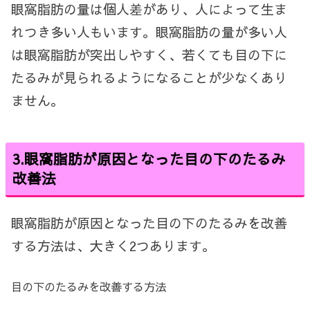
眼窩脂肪の量は個人差があり、人によって生ま
れつき多い人もいます。眼窩脂肪の量が多い人
は眼窩脂肪が突出しやすく、若くても目の下に
たるみが見られるようになることが少なくあり
ません。
3.
眼窩脂肪が原因となった目の下のたるみ
改善法
眼窩脂肪が原因となった目の下のたるみを改善
する方法は、大きく
2
つあります。
目の下のたるみを改善する方法