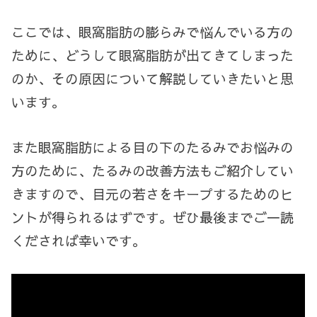
ここでは、眼窩脂肪の膨らみで悩んでいる方の
ために、どうして眼窩脂肪が出てきてしまった
のか、その原因について解説していきたいと思
います。
また眼窩脂肪による目の下のたるみでお悩みの
方のために、たるみの改善方法もご紹介してい
きますので、目元の若さをキープするためのヒ
ントが得られるはずです。ぜひ最後までご一読
くだされば幸いです。