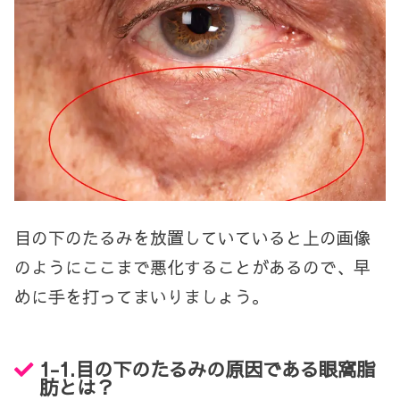
目の下のたるみを放置していていると上の画像
のようにここまで悪化することがあるので、早
めに手を打ってまいりましょう。
1-1.
目の下のたるみの原因である眼窩脂
肪とは？