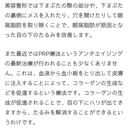
美容整形では下まぶたの際の部分や、下まぶた
の裏側にメスを入れたり、穴を開けたりして眼
窩脂肪を取り除くことで、眼窩脂肪が原因とな
った目の下のたるみを改善します。
また最近では
PRP
療法というアンチエイジング
の最新治療が行われることも少なくありませ
ん。これは、血液から血小板をとり出して皮膚
に注入することによって、コラーゲンの生成な
どを促進するという療法です。コラーゲンの生
成が促進されることで、目の下にハリが出てき
ますから、たるみを解消することができるとい
うわけです。