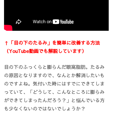
↑「目の下のたるみ」を簡単に改善する方法
（YouTube動画でも解説しています）
目の下のふっくらと膨らんだ眼窩脂肪。たるみ
の原因となりますので、なんとか解消したいも
のですよね。気付いた時にはすでにできてしま
っていて、「どうして、こんなところに膨らみ
ができてしまったんだろう？」と悩んでいる方
も少なくないのではないでしょうか？