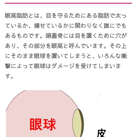
眼窩脂肪とは、目を守るためにある脂肪で太っ
ているか、痩せているかに関わりなく誰にでも
あるものです。頭蓋骨には目を置くために穴が
あり、その部分を眼窩と呼んでいます。その上
にそのまま眼球を置いてしまうと、いろんな衝
撃によって眼球はダメージを受けてしまいま
す。