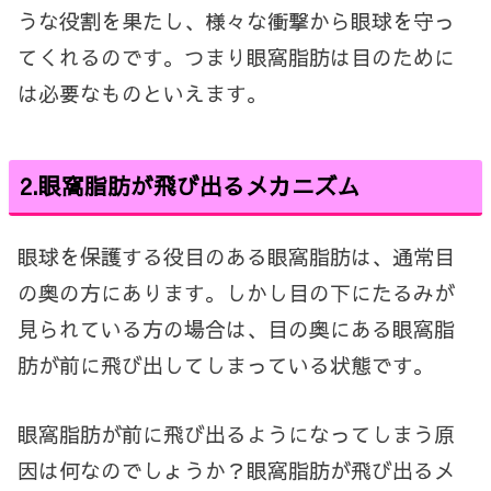
うな役割を果たし、様々な衝撃から眼球を守っ
てくれるのです。つまり眼窩脂肪は目のために
は必要なものといえます。
2.
眼窩脂肪が飛び出るメカニズム
眼球を保護する役目のある眼窩脂肪は、通常目
の奥の方にあります。しかし目の下にたるみが
見られている方の場合は、目の奥にある眼窩脂
肪が前に飛び出してしまっている状態です。
眼窩脂肪が前に飛び出るようになってしまう原
因は何なのでしょうか？眼窩脂肪が飛び出るメ