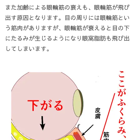
また加齢による眼輪筋の衰えも、眼輪筋が飛び
出す原因となります。目の周りには眼輪筋とい
う筋肉がありますが、眼輪筋が衰えると目の下
にたるみが生じるようになり眼窩脂肪も飛び出
してしまいます。