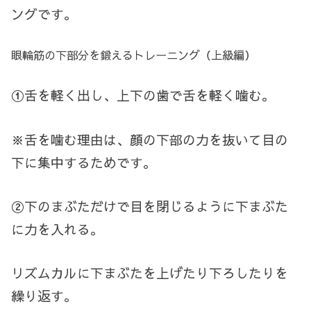
ングです。
眼輪筋の下部分を鍛えるトレーニング（上級編）
①舌を軽く出し、上下の歯で舌を軽く噛む。
※舌を噛む理由は、顔の下部の力を抜いて目の
下に集中するためです。
②下のまぶただけで目を閉じるように下まぶた
に力を入れる。
リズムカルに下まぶたを上げたり下ろしたりを
繰り返す。