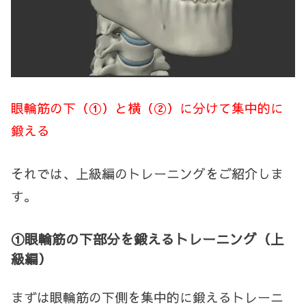
眼輪筋の下（①）と横（②）に分けて集中的に
鍛える
それでは、上級編のトレーニングをご紹介しま
す。
①眼輪筋の下部分を鍛えるトレーニング（上
級編）
まずは眼輪筋の下側を集中的に鍛えるトレーニ