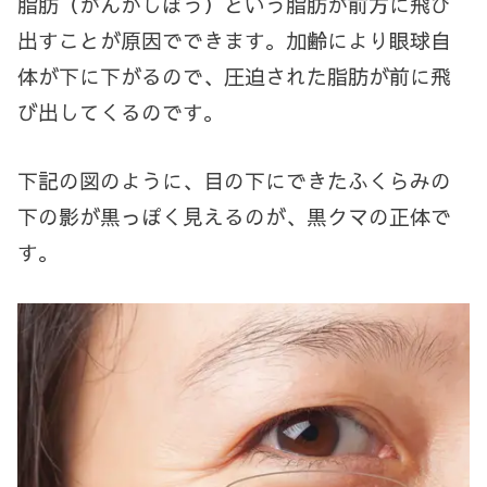
脂肪（がんかしぼう）という脂肪が前方に飛び
出すことが原因でできます。加齢により眼球自
体が下に下がるので、圧迫された脂肪が前に飛
び出してくるのです。
下記の図のように、目の下にできたふくらみの
下の影が黒っぽく見えるのが、黒クマの正体で
す。