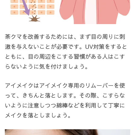
茶クマを改善するためには、まず目の周りに刺
激を与えないことが必要です。
UV
対策をすると
ともに、目の周辺をこする習慣がある人はこす
らないように気を付けましょう。
アイメイクはアイメイク専用のリムーバーを使
って、きちんと落とします。その際、こすらな
いように注意しつつ綿棒などを利用して丁寧に
メイクを落としましょう。