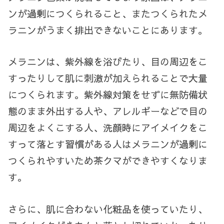
ンが過剰につくられること、またつくられたメ
ラニンがうまく排出できないことにあります。
メラニンは、紫外線を浴びたり、目の周辺をこ
すったりして肌に刺激が加えられることで大量
につくられます。紫外線対策をせずに無防備状
態のまま外出する人や、アレルギーなどで目の
周辺をよくこする人、洗顔時にアイメイクをこ
すって落とす習慣がある人はメラニンが過剰に
つくられやすいため茶クマができやすくなりま
す。
さらに、肌に合わない化粧品を使っていたり、