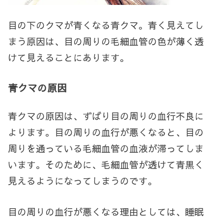
目の下のクマが青くなる青クマ。青く見えてし
まう原因は、目の周りの毛細血管の色が薄く透
けて見えることにあります。
青クマの原因
青クマの原因は、ずばり目の周りの血行不良に
よります。目の周りの血行が悪くなると、目の
周りを通っている毛細血管の血液が滞ってしま
います。そのために、毛細血管が透けて青黒く
見えるようになってしまうのです。
目の周りの血行が悪くなる理由としては、睡眠