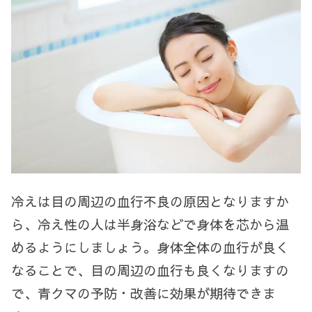
冷えは目の周辺の血行不良の原因となりますか
ら、冷え性の人は半身浴などで身体を芯から温
めるようにしましょう。身体全体の血行が良く
なることで、目の周辺の血行も良くなりますの
で、青クマの予防・改善に効果が期待できま