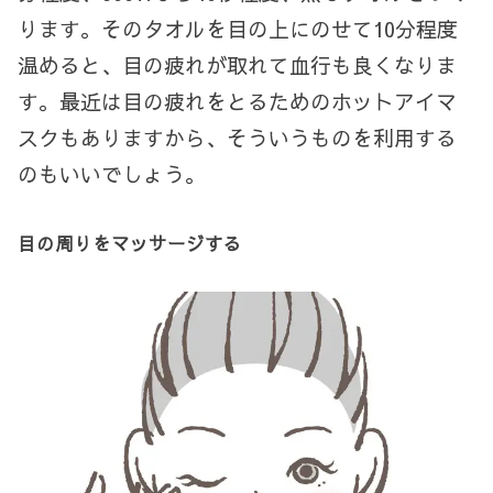
ります。そのタオルを目の上にのせて
10
分程度
温めると、目の疲れが取れて血行も良くなりま
す。最近は目の疲れをとるためのホットアイマ
スクもありますから、そういうものを利用する
のもいいでしょう。
目の周りをマッサージする