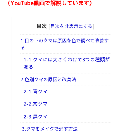
（YouTube動画で解説しています）
目次
[
目次を非表示にする
]
1.目の下のクマは原因を色で調べて改善す
る
1-1.クマには大きくわけて3つの種類が
ある
2.色別クマの原因と改善法
2-1.青クマ
2-2.茶クマ
2-3.黒クマ
3.クマをメイクで消す方法