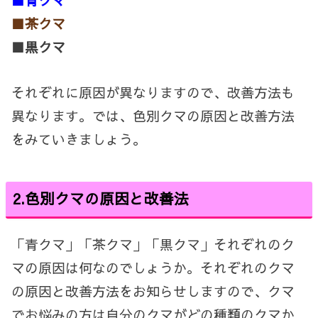
■青クマ
■茶クマ
■黒クマ
それぞれに原因が異なりますので、改善方法も
異なります。では、色別クマの原因と改善方法
をみていきましょう。
2.
色別クマの原因と改善法
「青クマ」「茶クマ」「黒クマ」それぞれのク
マの原因は何なのでしょうか。それぞれのクマ
の原因と改善方法をお知らせしますので、クマ
でお悩みの方は自分のクマがどの種類のクマか