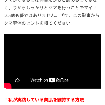
く、今からしっかりとケアを行うことでマイナ
ス
5
歳も夢ではありません。ぜひ、この記事から
クマ解消のヒントを得てください。
↑私が実践している美肌を維持する方法