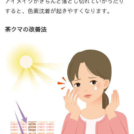
アイメイクがきちんと落とし切れていかったり
すると、色素沈着が起きやすくなります。
茶クマの改善法