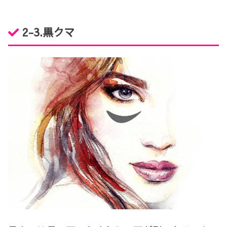
2-3.黒クマ