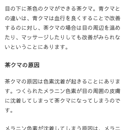
目の下に茶色のクマができる茶クマ。青クマと
の違いは、青クマは血行を良くすることで改善
するのに対し、茶クマの場合は目の周辺を温め
たり、マッサージしたりしても改善がみられな
いということにあります。
茶クマの原因
茶クマの原因は色素沈着が起きることにありま
す。つくられたメラニン色素が目の周囲の皮膚
に沈着してしまって茶クマになってしまうので
す。
メラニン色素が沈着してしまう原因は、メラニ