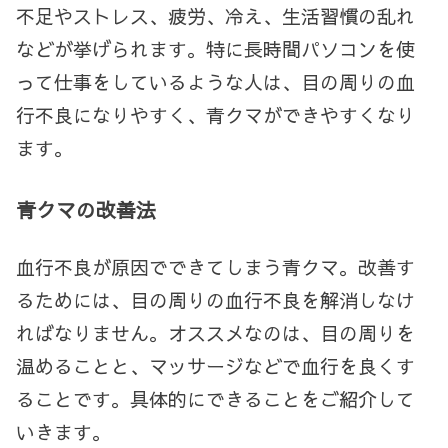
不足やストレス、疲労、冷え、生活習慣の乱れ
などが挙げられます。特に長時間パソコンを使
って仕事をしているような人は、目の周りの血
行不良になりやすく、青クマができやすくなり
ます。
青クマの改善法
血行不良が原因でできてしまう青クマ。改善す
るためには、目の周りの血行不良を解消しなけ
ればなりません。オススメなのは、目の周りを
温めることと、マッサージなどで血行を良くす
ることです。具体的にできることをご紹介して
いきます。