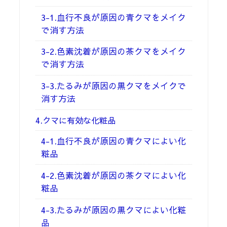
3-1.血行不良が原因の青クマをメイク
で消す方法
3-2.色素沈着が原因の茶クマをメイク
で消す方法
3-3.たるみが原因の黒クマをメイクで
消す方法
4.クマに有効な化粧品
4-1.血行不良が原因の青クマによい化
粧品
4-2.色素沈着が原因の茶クマによい化
粧品
4-3.たるみが原因の黒クマによい化粧
品