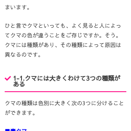
まいます。
ひと言でクマといっても、よく見ると人によっ
てクマの色が違うことをご存じですか。そう。
クマには種類があり、その種類によって原因は
異なるのです。
1-1.
クマには大きくわけて
3
つの種類が
ある
クマの種類は色別に大きく次の
3
つに分けること
ができます。