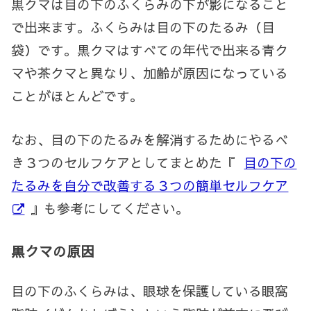
黒クマは目の下のふくらみの下が影になること
で出来ます。ふくらみは目の下のたるみ（目
袋）です。黒クマはすべての年代で出来る青ク
マや茶クマと異なり、加齢が原因になっている
ことがほとんどです。
なお、目の下のたるみを解消するためにやるべ
き３つのセルフケアとしてまとめた『
目の下の
たるみを自分で改善する３つの簡単セルフケア
』も参考にしてください。
黒クマの原因
目の下のふくらみは、眼球を保護している眼窩