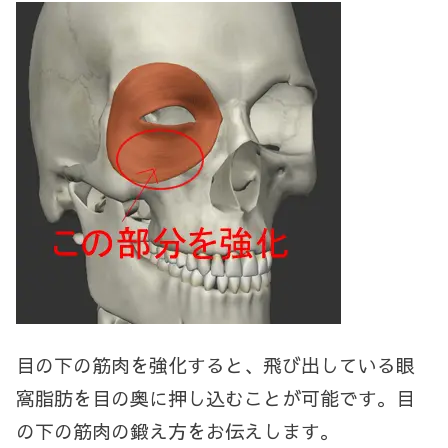
目の下の筋肉を強化すると、飛び出している眼
窩脂肪を目の奥に押し込むことが可能です。目
の下の筋肉の鍛え方をお伝えします。