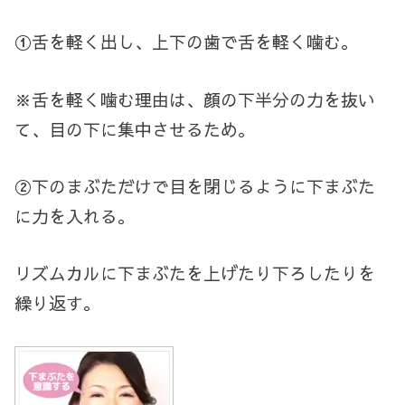
①舌を軽く出し、上下の歯で舌を軽く噛む。
※舌を軽く噛む理由は、顔の下半分の力を抜い
て、目の下に集中させるため。
②下のまぶただけで目を閉じるように下まぶた
に力を入れる。
リズムカルに下まぶたを上げたり下ろしたりを
繰り返す。