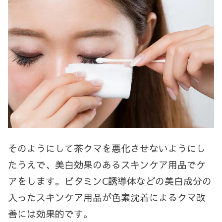
そのようにして茶クマを悪化させないようにし
たうえで、美白効果のあるスキンケア用品でケ
アをします。ビタミン
C
誘導体などの美白成分の
入ったスキンケア用品が色素沈着によるクマ改
善には効果的です。