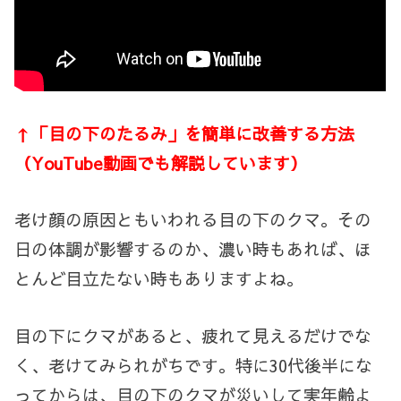
↑「目の下のたるみ」を簡単に改善する方法
（YouTube動画でも解説しています）
老け顔の原因ともいわれる目の下のクマ。その
日の体調が影響するのか、濃い時もあれば、ほ
とんど目立たない時もありますよね。
目の下にクマがあると、疲れて見えるだけでな
く、老けてみられがちです。特に
30
代後半にな
ってからは、目の下のクマが災いして実年齢よ