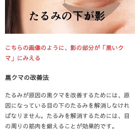
こちらの画像のように、影の部分が「黒いク
マ」にみえる
黒クマの改善法
たるみが原因の黒クマを改善するためには、原
因になっている目の下のたるみを解消しなけれ
ばなりません。たるみを解消するためには、目
の周りの筋肉を鍛えることが効果的です。