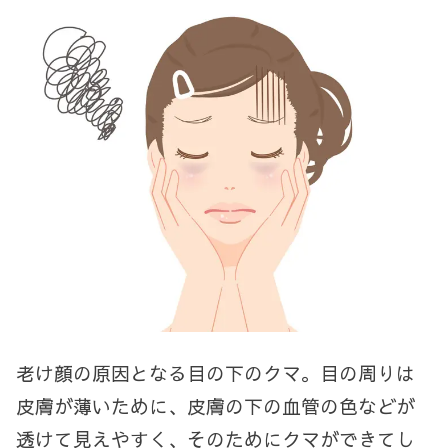
老け顔の原因となる目の下のクマ。目の周りは
皮膚が薄いために、皮膚の下の血管の色などが
透けて見えやすく、そのためにクマができてし