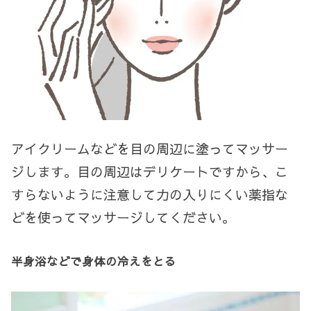
アイクリームなどを目の周辺に塗ってマッサー
ジします。目の周辺はデリケートですから、こ
すらないように注意して力の入りにくい薬指な
どを使ってマッサージしてください。
半身浴などで身体の冷えをとる