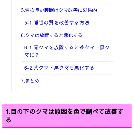
5.質の良い睡眠はクマ改善に効果的
5-1.睡眠の質を改善する方法
6.クマは放置すると悪化する
6-1.青クマを放置すると茶クマ・黒ク
マに？
6-2.茶クマ・黒クマも悪化する
7.まとめ
1.
目の下のクマは原因を色で調べて改善す
る