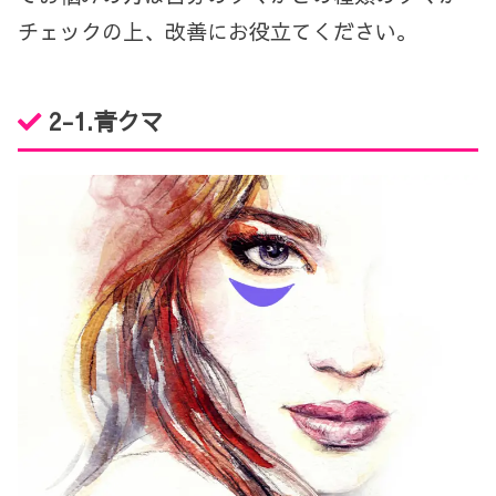
チェックの上、改善にお役立てください。
2-1.
青クマ