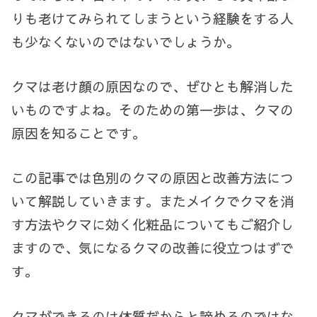
りも老けてみられてしまうという経験をする人
も少なくないのではないでしょうか。
クマは老け顔の原因なので、ぜひとも解消した
いものですよね。そのための第一歩は、クマの
原因を知ることです。
この記事では色別のクマの原因と改善方法につ
いて解説していきます。またメイクでクマを消
す方法やクマに効く化粧品についてもご紹介し
ますので、気になるクマの改善に役立つはずで
す。
クマができるのは体質だからと諦めるのではな